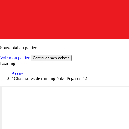
Sous-total du panier
Voir mon panier
Continuer mes achats
Loading...
Accueil
/
Chaussures de running Nike Pegasus 42