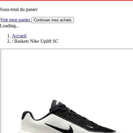
Sous-total du panier
Voir mon panier
Continuer mes achats
Loading...
Accueil
/
Baskets Nike Uplift SC