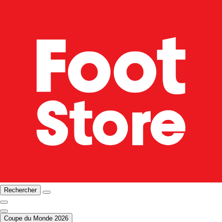
Rechercher
Coupe du Monde 2026