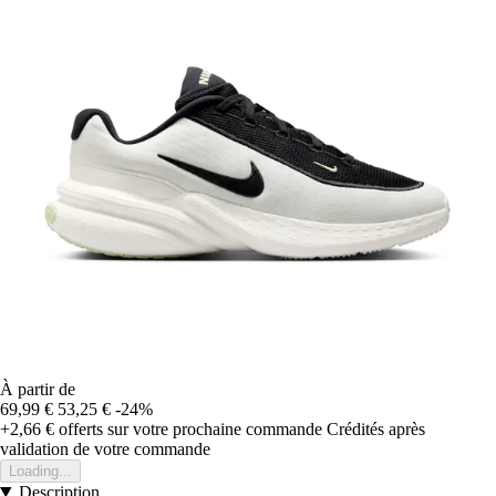
À partir de
69,99 €
53,25 €
-24%
+2,66 €
offerts sur votre prochaine commande
Crédités après
validation de votre commande
Loading...
Description