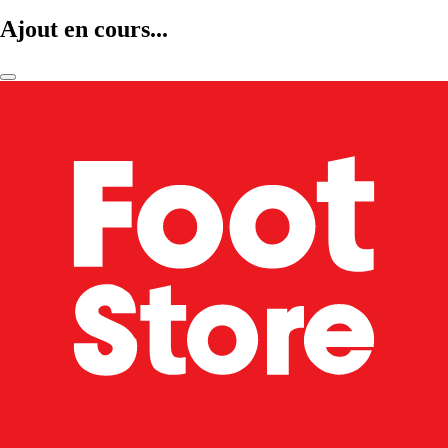
Ajout en cours...