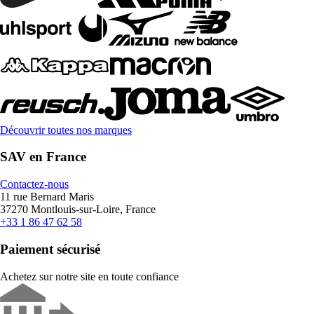
Découvrir toutes nos marques
SAV en France
Contactez-nous
11 rue Bernard Maris
37270 Montlouis-sur-Loire, France
+33 1 86 47 62 58
Paiement sécurisé
Achetez sur notre site en toute confiance