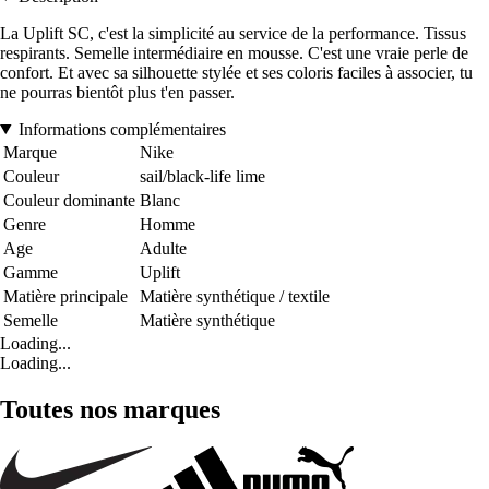
La Uplift SC, c'est la simplicité au service de la performance. Tissus
respirants. Semelle intermédiaire en mousse. C'est une vraie perle de
confort. Et avec sa silhouette stylée et ses coloris faciles à associer, tu
ne pourras bientôt plus t'en passer.
Informations complémentaires
Marque
Nike
Couleur
sail/black-life lime
Couleur dominante
Blanc
Genre
Homme
Age
Adulte
Gamme
Uplift
Matière principale
Matière synthétique / textile
Semelle
Matière synthétique
Loading...
Loading...
Toutes nos marques