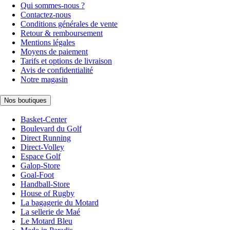
Qui sommes-nous ?
Contactez-nous
Conditions générales de vente
Retour & remboursement
Mentions légales
Moyens de paiement
Tarifs et options de livraison
Avis de confidentialité
Notre magasin
Nos boutiques
Basket-Center
Boulevard du Golf
Direct Running
Direct-Volley
Espace Golf
Galop-Store
Goal-Foot
Handball-Store
House of Rugby
La bagagerie du Motard
La sellerie de Maé
Le Motard Bleu