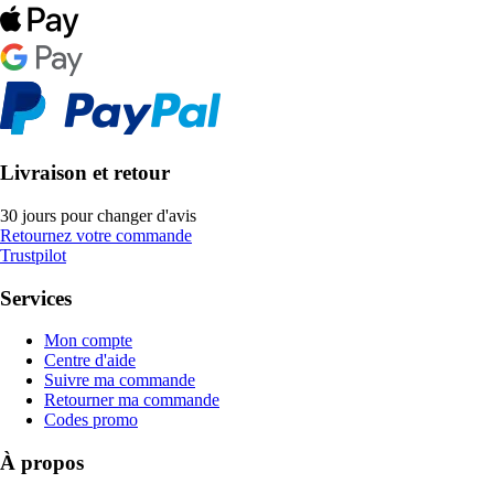
Livraison et retour
30 jours pour changer d'avis
Retournez votre commande
Trustpilot
Services
Mon compte
Centre d'aide
Suivre ma commande
Retourner ma commande
Codes promo
À propos