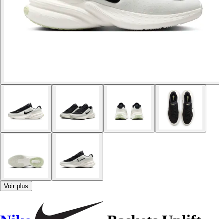
Voir plus