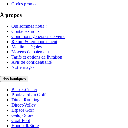
Codes promo
À propos
Qui sommes-nous ?
Contactez-nous
Conditions générales de vente
Retour & remboursement
Mentions légales
Moyens de paiement
Tarifs et options de livraison
Avis de confidentialité
Notre magasin
Nos boutiques
Basket-Center
Boulevard du Golf
Direct Running
Direct-Volley
Espace Golf
Galop-Store
Goal-Foot
Handball-Store