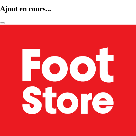
Ajout en cours...