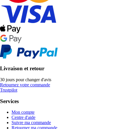
Livraison et retour
30 jours pour changer d'avis
Retournez votre commande
Trustpilot
Services
Mon compte
Centre d'aide
Suivre ma commande
Retourner ma commande