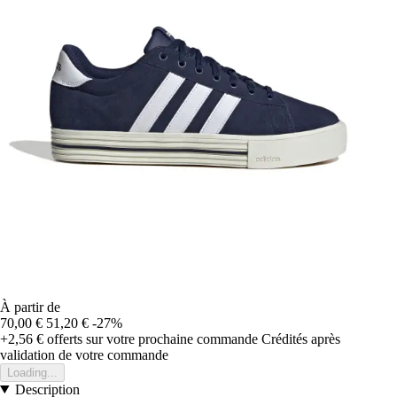
À partir de
70,00 €
51,20 €
-27%
+2,56 €
offerts sur votre prochaine commande
Crédités après
validation de votre commande
Loading...
Description