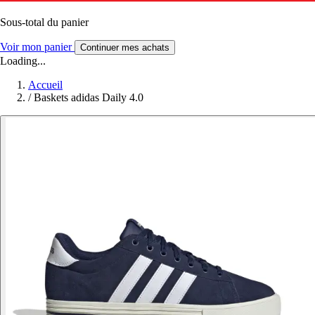
Sous-total du panier
Voir mon panier
Continuer mes achats
Loading...
Accueil
/
Baskets adidas Daily 4.0