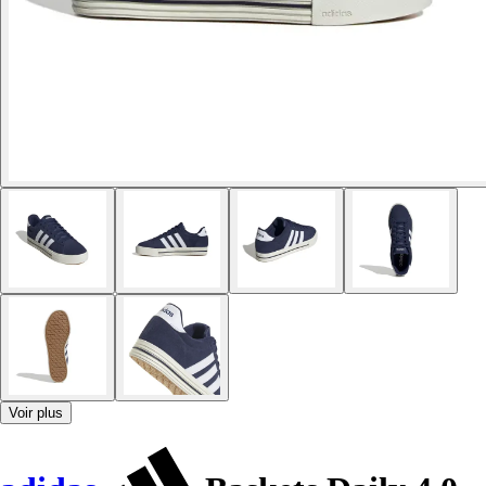
Voir plus