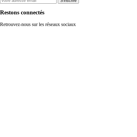
S'inscrire
Restons connectés
Retrouvez-nous sur les réseaux sociaux