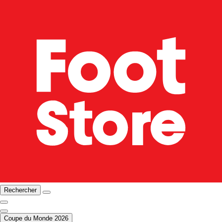
Rechercher
Coupe du Monde 2026