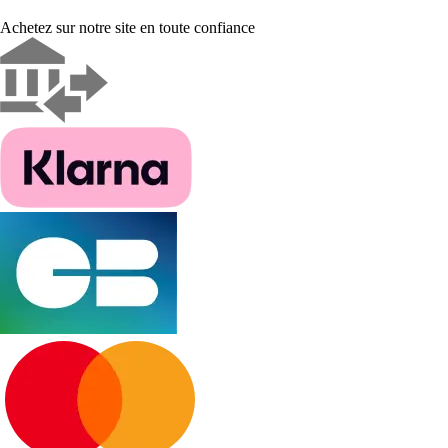
Achetez sur notre site en toute confiance