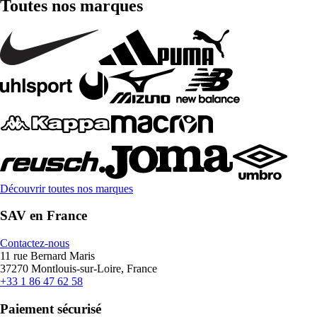
Toutes nos marques
Découvrir toutes nos marques
SAV en France
Contactez-nous
11 rue Bernard Maris
37270 Montlouis-sur-Loire, France
+33 1 86 47 62 58
Paiement sécurisé