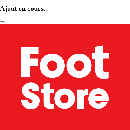
Ajout en cours...