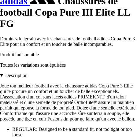
adidas
Chaussures de
football Copa Pure III Elite LL
FG
Dominez le terrain avec les chaussures de football adidas Copa Pure 3
Elite pour un confort et un toucher de balle incomparables.
Produit indisponible
Toutes les variations sont épuisées
Description
Joue ton meilleur football avec la chaussure adidas Copa Pure 3 Elite
qui te procure un confort et un toucher de balle exceptionnels.
L'association d'un col sans lacets adidas PRIMEKNIT, d'un talon
matelassé et d'une semelle de propreté OrthoLite® assure un maintien
parfait qui épouse la forme de ton pied. Dotée d'une semelle extérieure
Comfortframe qui t'assure une accroche sûre sur terrain souple, elle
possède une tige en cuir Fusionskin pour ne faire qu'un avec le ballon.
REGULAR: Designed to be a standard fit, not too tight or too
loose