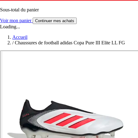
Sous-total du panier
Voir mon panier
Continuer mes achats
Loading...
Accueil
/
Chaussures de football adidas Copa Pure III Elite LL FG