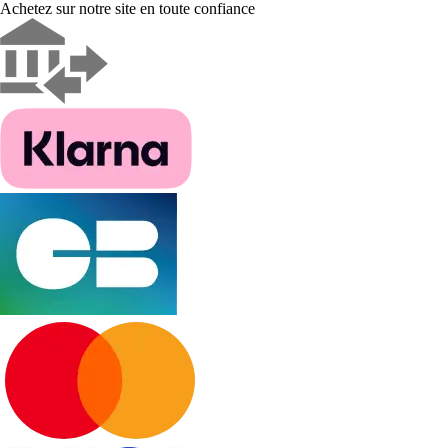
Achetez sur notre site en toute confiance