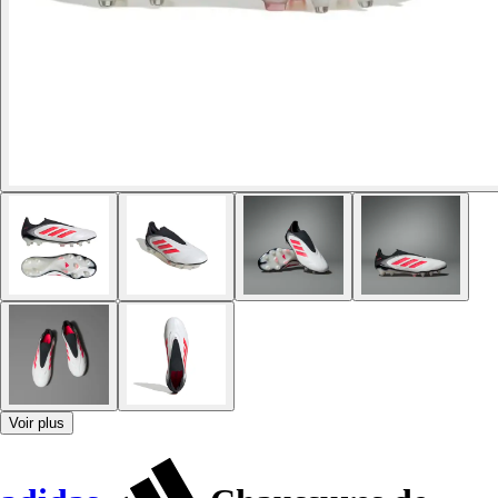
Voir plus