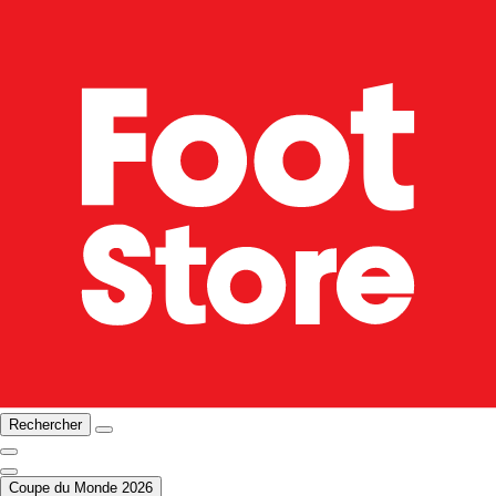
Rechercher
Coupe du Monde 2026