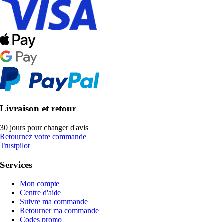
Livraison et retour
30 jours pour changer d'avis
Retournez votre commande
Trustpilot
Services
Mon compte
Centre d'aide
Suivre ma commande
Retourner ma commande
Codes promo