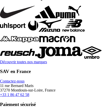
Découvrir toutes nos marques
SAV en France
Contactez-nous
11 rue Bernard Maris
37270 Montlouis-sur-Loire, France
+33 1 86 47 62 58
Paiement sécurisé