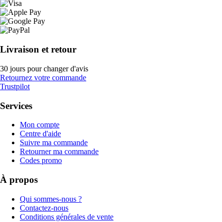
Livraison et retour
30 jours pour changer d'avis
Retournez votre commande
Trustpilot
Services
Mon compte
Centre d'aide
Suivre ma commande
Retourner ma commande
Codes promo
À propos
Qui sommes-nous ?
Contactez-nous
Conditions générales de vente