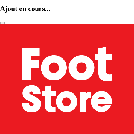
Ajout en cours...