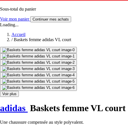
Sous-total du panier
Voir mon panier
Continuer mes achats
Loading...
Accueil
/
Baskets femme adidas VL court
Voir plus
adidas
Baskets femme VL court
Une chaussure compensée au style polyvalent.