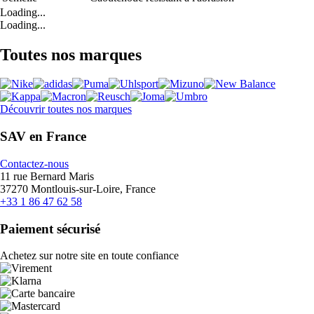
Loading...
Loading...
Toutes nos marques
Découvrir toutes nos marques
SAV en France
Contactez-nous
11 rue Bernard Maris
37270 Montlouis-sur-Loire, France
+33 1 86 47 62 58
Paiement sécurisé
Achetez sur notre site en toute confiance