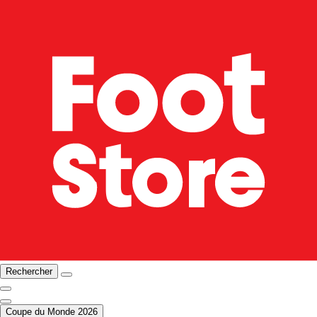
Rechercher
Coupe du Monde 2026