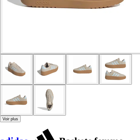
Voir plus