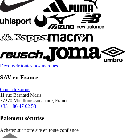
Découvrir toutes nos marques
SAV en France
Contactez-nous
11 rue Bernard Maris
37270 Montlouis-sur-Loire, France
+33 1 86 47 62 58
Paiement sécurisé
Achetez sur notre site en toute confiance