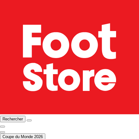
Rechercher
Coupe du Monde 2026