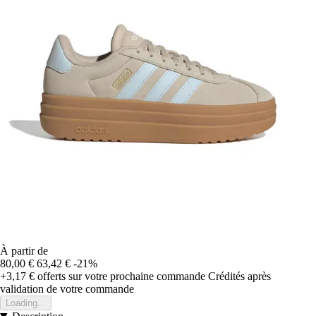
À partir de
80,00 €
63,42 €
-21%
+3,17 €
offerts sur votre prochaine commande
Crédités après
validation de votre commande
Loading...