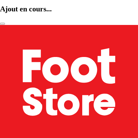
Ajout en cours...