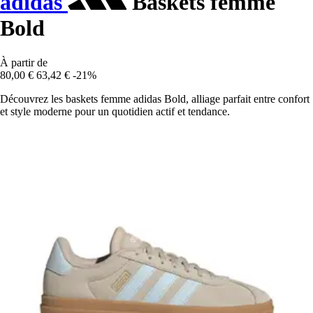
adidas
Baskets femme
Bold
À partir de
80,00 €
63,42 €
-21%
Découvrez les baskets femme adidas Bold, alliage parfait entre confort
et style moderne pour un quotidien actif et tendance.