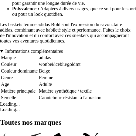
pour garantir une longue durée de vie.
Polyvalence :
Adaptées à divers usages, que ce soit pour le sport
ou pour un look quotidien.
Les baskets femme adidas Bold sont l'expression du savoir-faire
adidas, combinant avec habileté style et performance. Faites le choix
de l'innovation et du confort avec ces sneakers qui accompagneront
toutes vos aventures quotidiennes.
Informations complémentaires
Marque
adidas
Couleur
wonbei/iceblu/goldmt
Couleur dominante
Beige
Genre
Femme
Age
Adulte
Matière principale
Matière synthétique / textile
Semelle
Caoutchouc résistant à l'abrasion
Loading...
Loading...
Toutes nos marques