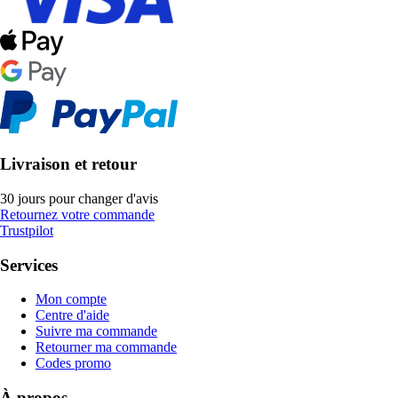
Livraison et retour
30 jours pour changer d'avis
Retournez votre commande
Trustpilot
Services
Mon compte
Centre d'aide
Suivre ma commande
Retourner ma commande
Codes promo
À propos