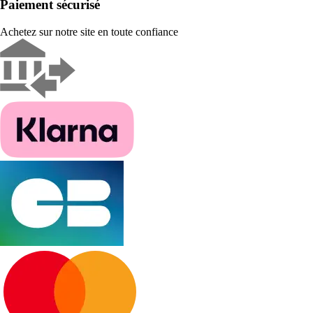
Paiement sécurisé
Achetez sur notre site en toute confiance