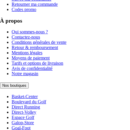
Retourner ma commande
Codes promo
À propos
Qui sommes-nous ?
Contactez-nous
Conditions générales de vente
Retour & remboursement
Mentions légales
Moyens de paiement
Tarifs et options de livraison
Avis de confidentialité
Notre magasin
Nos boutiques
Basket-Center
Boulevard du Golf
Direct Running
Direct-Volley
Espace Golf
Galop-Store
Goal-Foot