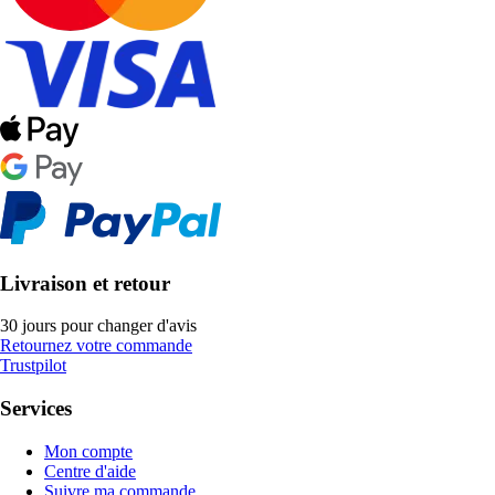
Livraison et retour
30 jours pour changer d'avis
Retournez votre commande
Trustpilot
Services
Mon compte
Centre d'aide
Suivre ma commande