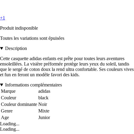
+1
Produit indisponible
Toutes les variations sont épuisées
Description
Cette casquette adidas enfants est prête pour toutes leurs aventures
ensoleillées. La visière préformée protège leurs yeux du soleil, tandis
que le sergé de coton doux la rend ultra confortable. Ses couleurs vives
et fun en feront un modèle favori des kids.
Informations complémentaires
Marque
adidas
Couleur
black
Couleur dominante
Noir
Genre
Mixte
Age
Junior
Loading...
Loading...