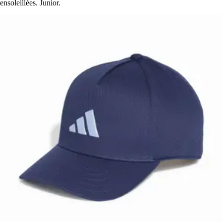
ensoleillées. Junior.