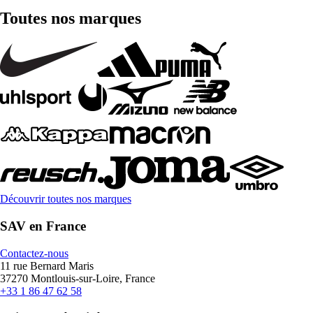
Toutes nos marques
Découvrir toutes nos marques
SAV en France
Contactez-nous
11 rue Bernard Maris
37270 Montlouis-sur-Loire, France
+33 1 86 47 62 58