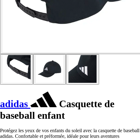
adidas
Casquette de
baseball enfant
Protégez les yeux de vos enfants du soleil avec la casquette de baseball
adidas. Confortable et préformée, idéale pour leurs aventures