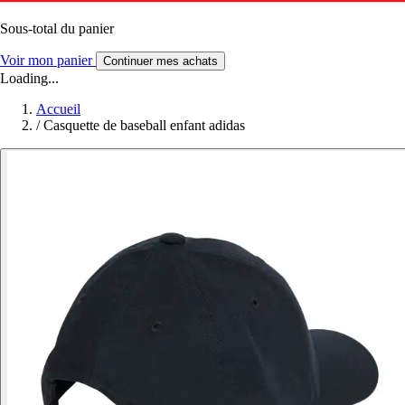
Sous-total du panier
Voir mon panier
Continuer mes achats
Loading...
Accueil
/
Casquette de baseball enfant adidas