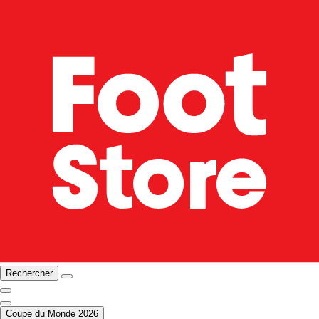
Rechercher
Coupe du Monde 2026