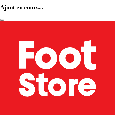
Ajout en cours...