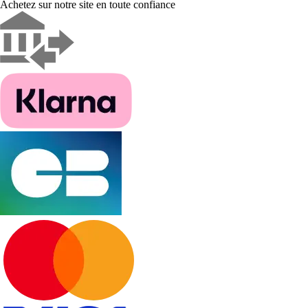
Achetez sur notre site en toute confiance