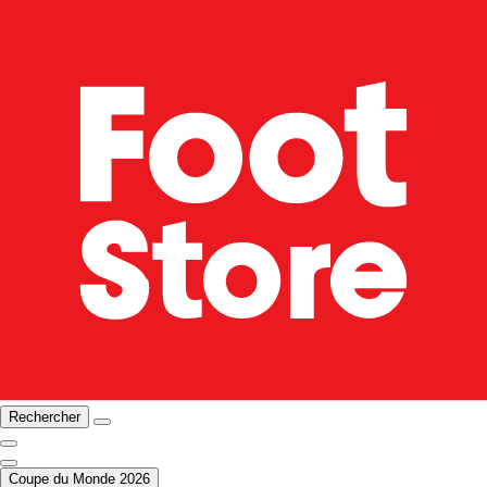
Rechercher
Coupe du Monde 2026