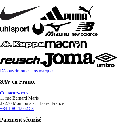
Découvrir toutes nos marques
SAV en France
Contactez-nous
11 rue Bernard Maris
37270 Montlouis-sur-Loire, France
+33 1 86 47 62 58
Paiement sécurisé