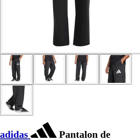
adidas
Pantalon de