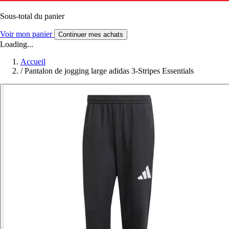
Sous-total du panier
Voir mon panier
Continuer mes achats
Loading...
Accueil
/
Pantalon de jogging large adidas 3-Stripes Essentials