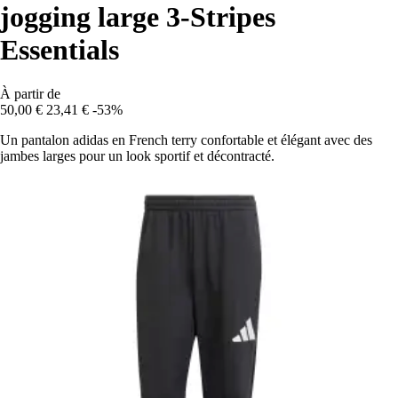
jogging large 3-Stripes
Essentials
À partir de
50,00 €
23,41 €
-53%
Un pantalon adidas en French terry confortable et élégant avec des
jambes larges pour un look sportif et décontracté.