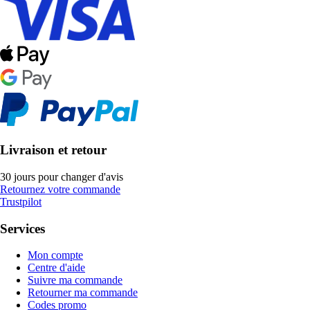
Livraison et retour
30 jours pour changer d'avis
Retournez votre commande
Trustpilot
Services
Mon compte
Centre d'aide
Suivre ma commande
Retourner ma commande
Codes promo