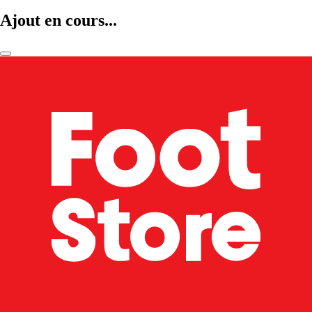
Ajout en cours...