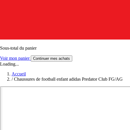
Sous-total du panier
Voir mon panier
Continuer mes achats
Loading...
Accueil
/
Chaussures de football enfant adidas Predator Club FG/AG