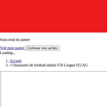
Sous-total du panier
Voir mon panier
Continuer mes achats
Loading...
Accueil
/
Chaussures de football adidas F50 League FG/AG