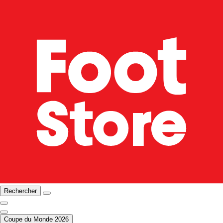
Rechercher
Coupe du Monde 2026