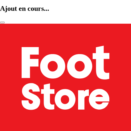
Ajout en cours...