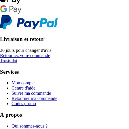
Livraison et retour
30 jours pour changer d'avis
Retournez votre commande
Trustpilot
Services
Mon compte
Centre d'aide
Suivre ma commande
Retourner ma commande
Codes promo
À propos
Qui sommes-nous ?