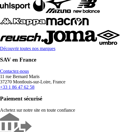
Découvrir toutes nos marques
SAV en France
Contactez-nous
11 rue Bernard Maris
37270 Montlouis-sur-Loire, France
+33 1 86 47 62 58
Paiement sécurisé
Achetez sur notre site en toute confiance