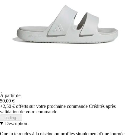
À partir de
50,00 €
+2,50 €
offerts sur votre prochaine commande
Crédités après
validation de votre commande
Loading...
Description
Que tu te rendes à la piscine ou profites simplement d'une journée