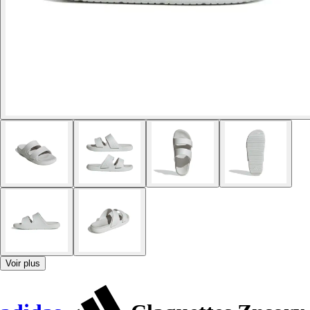
Voir plus