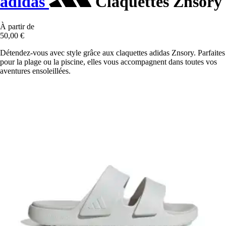
adidas
Claquettes Znsory
À partir de
50,00 €
Détendez-vous avec style grâce aux claquettes adidas Znsory. Parfaites
pour la plage ou la piscine, elles vous accompagnent dans toutes vos
aventures ensoleillées.