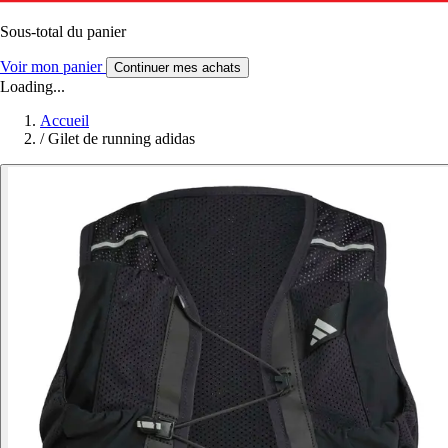
Sous-total du panier
Voir mon panier
Continuer mes achats
Loading...
Accueil
/
Gilet de running adidas