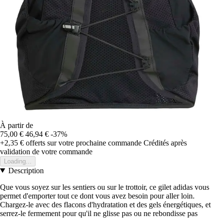
À partir de
75,00 €
46,94 €
-37%
+2,35 €
offerts sur votre prochaine commande
Crédités après
validation de votre commande
Loading...
Description
Que vous soyez sur les sentiers ou sur le trottoir, ce gilet adidas vous
permet d'emporter tout ce dont vous avez besoin pour aller loin.
Chargez-le avec des flacons d'hydratation et des gels énergétiques, et
serrez-le fermement pour qu'il ne glisse pas ou ne rebondisse pas