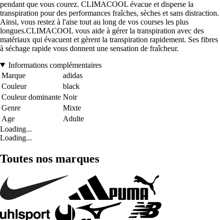
pendant que vous courez. CLIMACOOL évacue et disperse la
transpiration pour des performances fraîches, sèches et sans distraction.
Ainsi, vous restez à l'aise tout au long de vos courses les plus
longues.CLIMACOOL vous aide à gérer la transpiration avec des
matériaux qui évacuent et gèrent la transpiration rapidement. Ses fibres
à séchage rapide vous donnent une sensation de fraîcheur.
Informations complémentaires
Marque
adidas
Couleur
black
Couleur dominante
Noir
Genre
Mixte
Age
Adulte
Loading...
Loading...
Toutes nos marques