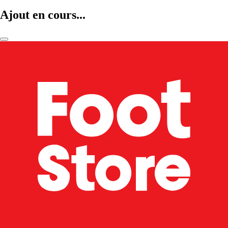
Ajout en cours...