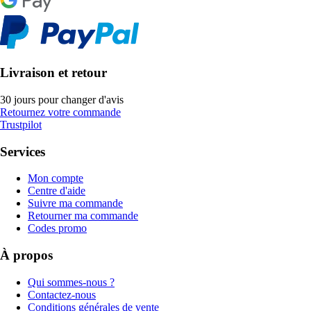
Livraison et retour
30 jours pour changer d'avis
Retournez votre commande
Trustpilot
Services
Mon compte
Centre d'aide
Suivre ma commande
Retourner ma commande
Codes promo
À propos
Qui sommes-nous ?
Contactez-nous
Conditions générales de vente