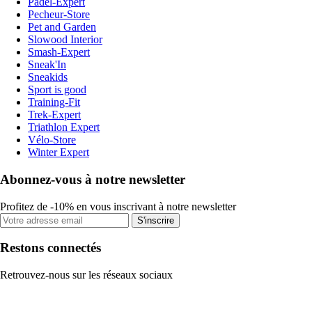
Padel-Expert
Pecheur-Store
Pet and Garden
Slowood Interior
Smash-Expert
Sneak'In
Sneakids
Sport is good
Training-Fit
Trek-Expert
Triathlon Expert
Vélo-Store
Winter Expert
Abonnez-vous à notre newsletter
Profitez de -10% en vous inscrivant à notre newsletter
S'inscrire
Restons connectés
Retrouvez-nous sur les réseaux sociaux