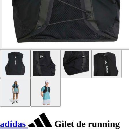
adidas
Gilet de running