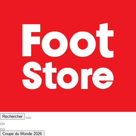
Rechercher
Coupe du Monde 2026