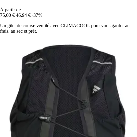
À partir de
75,00 €
46,94 €
-37%
Un gilet de course ventilé avec CLIMACOOL pour vous garder au
frais, au sec et prêt.