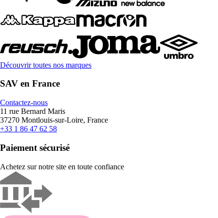
Découvrir toutes nos marques
SAV en France
Contactez-nous
11 rue Bernard Maris
37270 Montlouis-sur-Loire, France
+33 1 86 47 62 58
Paiement sécurisé
Achetez sur notre site en toute confiance