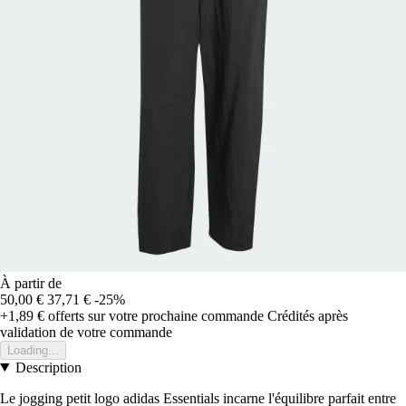
À partir de
50,00 €
37,71 €
-25%
+1,89 €
offerts sur votre prochaine commande
Crédités après
validation de votre commande
Loading...
Description
Le jogging petit logo adidas Essentials incarne l'équilibre parfait entre