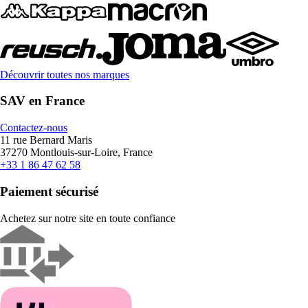
Découvrir toutes nos marques
SAV en France
Contactez-nous
11 rue Bernard Maris
37270 Montlouis-sur-Loire, France
+33 1 86 47 62 58
Paiement sécurisé
Achetez sur notre site en toute confiance