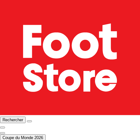
Rechercher
Coupe du Monde 2026