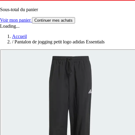
Sous-total du panier
Voir mon panier
Continuer mes achats
Loading...
Accueil
/
Pantalon de jogging petit logo adidas Essentials