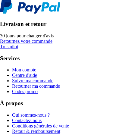
Livraison et retour
30 jours pour changer d'avis
Retournez votre commande
Trustpilot
Services
Mon compte
Centre d'aide
Suivre ma commande
Retourner ma commande
Codes promo
À propos
Qui sommes-nous ?
Contactez-nous
Conditions générales de vente
Retour & remboursement