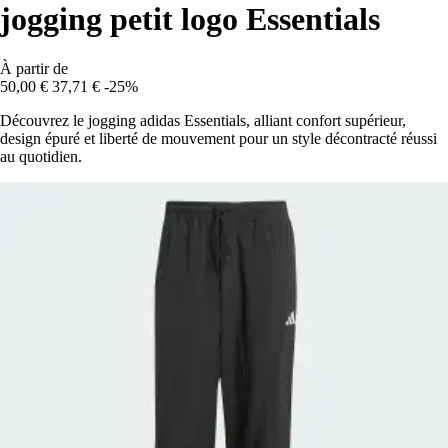
jogging petit logo Essentials
À partir de
50,00 €
37,71 €
-25%
Découvrez le jogging adidas Essentials, alliant confort supérieur,
design épuré et liberté de mouvement pour un style décontracté réussi
au quotidien.