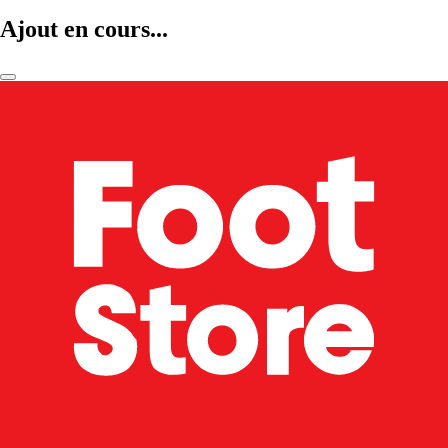
Ajout en cours...