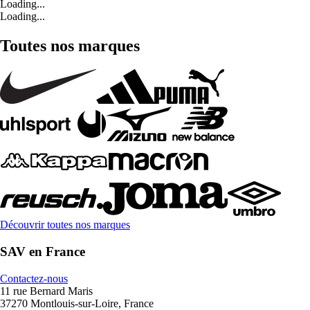
Loading...
Loading...
Toutes nos marques
Découvrir toutes nos marques
SAV en France
Contactez-nous
11 rue Bernard Maris
37270 Montlouis-sur-Loire, France