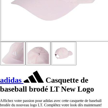
adidas
Casquette de
baseball brodé LT New Logo
Affichez votre passion pour adidas avec cette casquette de baseball
brodée du nouveau logo LT. Complétez votre look dès maintenant!