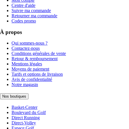
Mon compte
Centre d'aide
Suivre ma commande
Retourner ma commande
Codes promo
À propos
Qui sommes-nous ?
Contactez-nous
Conditions générales de vente
Retour & remboursement
Mentions légales
Moyens de paiement
Tarifs et options de livraison
Avis de confidentialité
Notre magasin
Nos boutiques
Basket-Center
Boulevard du Golf
Direct Running
Direct-Volley
Espace Golf