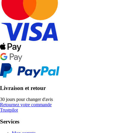
Livraison et retour
30 jours pour changer d'avis
Retournez votre commande
Trustpilot
Services