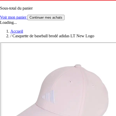
Sous-total du panier
Voir mon panier
Continuer mes achats
Loading...
Accueil
/
Casquette de baseball brodé adidas LT New Logo