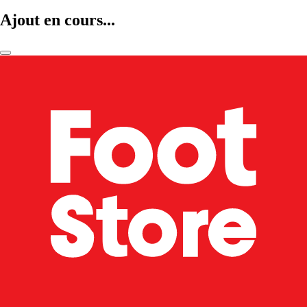
Ajout en cours...