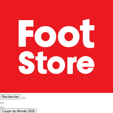
Rechercher
Coupe du Monde 2026