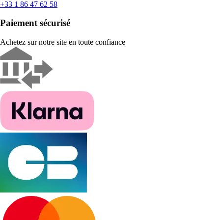
+33 1 86 47 62 58
Paiement sécurisé
Achetez sur notre site en toute confiance