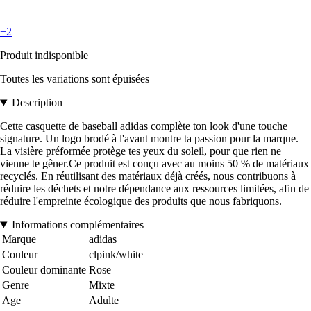
+2
Produit indisponible
Toutes les variations sont épuisées
Description
Cette casquette de baseball adidas complète ton look d'une touche
signature. Un logo brodé à l'avant montre ta passion pour la marque.
La visière préformée protège tes yeux du soleil, pour que rien ne
vienne te gêner.Ce produit est conçu avec au moins 50 % de matériaux
recyclés. En réutilisant des matériaux déjà créés, nous contribuons à
réduire les déchets et notre dépendance aux ressources limitées, afin de
réduire l'empreinte écologique des produits que nous fabriquons.
Informations complémentaires
Marque
adidas
Couleur
clpink/white
Couleur dominante
Rose
Genre
Mixte
Age
Adulte