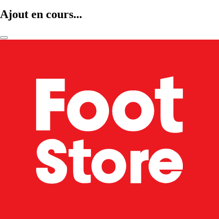
Ajout en cours...