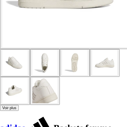
Voir plus