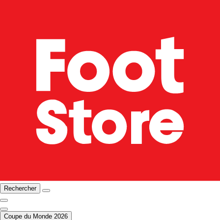
Rechercher
Coupe du Monde 2026