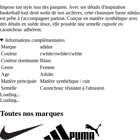
Impose ton style issu des parquets. Avec ses détails d'inspiration
basketball tout droit sortis de nos archives, cette chaussure basse adidas
est prête à t'accompagner partout. Conçue en matière synthétique avec
des détails en suède doux, elle possède une semelle cupsole en
caoutchouc adhérent.
Informations complémentaires
Marque
adidas
Couleur
cwhite/owhite/cwhite
Couleur dominante
Blanc
Genre
Femme
Age
Adulte
Matière principale
Matière synthétique / cuir
Semelle
Caoutchouc résistant à l'abrasion
Loading...
Loading...
Toutes nos marques