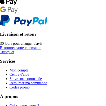
Livraison et retour
30 jours pour changer d'avis
Retournez votre commande
Trustpilot
Services
Mon compte
Centre d'aide
Suivre ma commande
Retourner ma commande
Codes promo
À propos
Qui sommes-nous ?