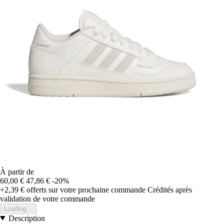
À partir de
60,00 €
47,86 €
-20%
+2,39 €
offerts sur votre prochaine commande
Crédités après
validation de votre commande
Loading...
Description