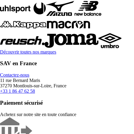
Découvrir toutes nos marques
SAV en France
Contactez-nous
11 rue Bernard Maris
37270 Montlouis-sur-Loire, France
+33 1 86 47 62 58
Paiement sécurisé
Achetez sur notre site en toute confiance