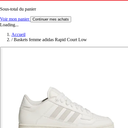
Sous-total du panier
Voir mon panier
Continuer mes achats
Loading...
Accueil
/
Baskets femme adidas Rapid Court Low