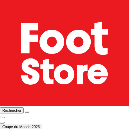
Rechercher
Coupe du Monde 2026