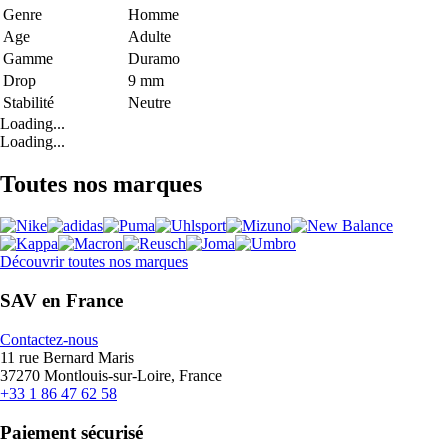
Genre
Homme
Age
Adulte
Gamme
Duramo
Drop
9 mm
Stabilité
Neutre
Loading...
Loading...
Toutes nos marques
Découvrir toutes nos marques
SAV en France
Contactez-nous
11 rue Bernard Maris
37270 Montlouis-sur-Loire, France
+33 1 86 47 62 58
Paiement sécurisé