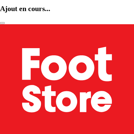
Ajout en cours...