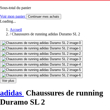
Sous-total du panier
Voir mon panier
Continuer mes achats
Loading...
Accueil
/
Chaussures de running adidas Duramo SL 2
Voir plus
adidas
Chaussures de running
Duramo SL 2