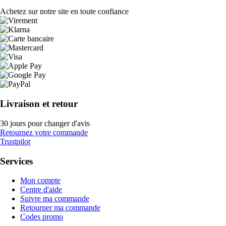
Achetez sur notre site en toute confiance
Livraison et retour
30 jours pour changer d'avis
Retournez votre commande
Trustpilot
Services
Mon compte
Centre d'aide
Suivre ma commande
Retourner ma commande
Codes promo