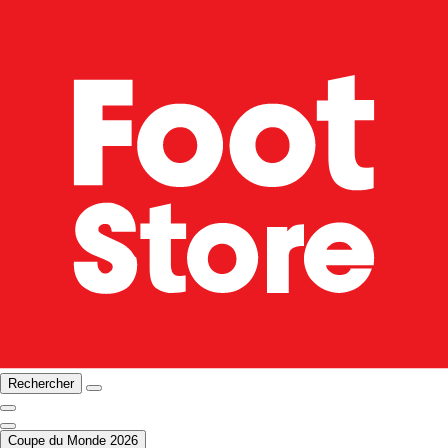
Rechercher
Coupe du Monde 2026