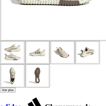
Voir plus