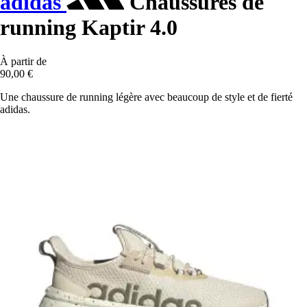
adidas
Chaussures de
running Kaptir 4.0
À partir de
90,00 €
Une chaussure de running légère avec beaucoup de style et de fierté
adidas.