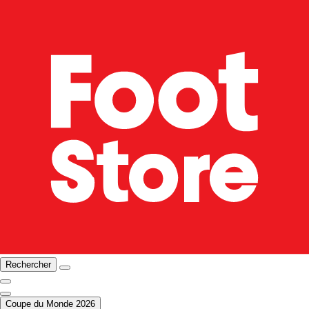
Rechercher
Coupe du Monde 2026