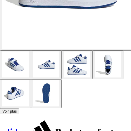
Voir plus