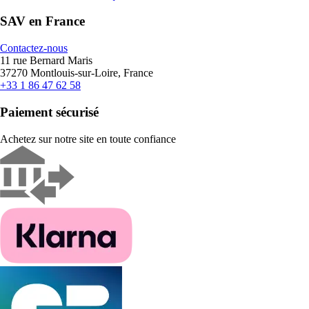
SAV en France
Contactez-nous
11 rue Bernard Maris
37270 Montlouis-sur-Loire, France
+33 1 86 47 62 58
Paiement sécurisé
Achetez sur notre site en toute confiance