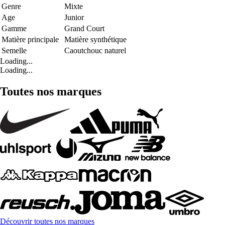
Genre
Mixte
Age
Junior
Gamme
Grand Court
Matière principale
Matière synthétique
Semelle
Caoutchouc naturel
Loading...
Loading...
Toutes nos marques
Découvrir toutes nos marques