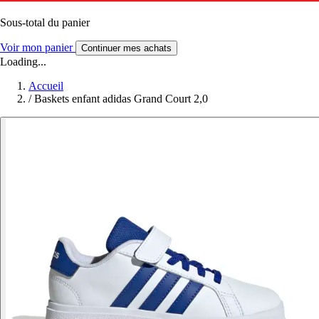
Sous-total du panier
Voir mon panier
Continuer mes achats
Loading...
Accueil
/
Baskets enfant adidas Grand Court 2,0