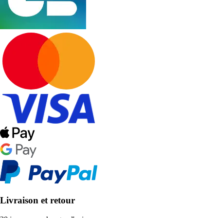
Livraison et retour