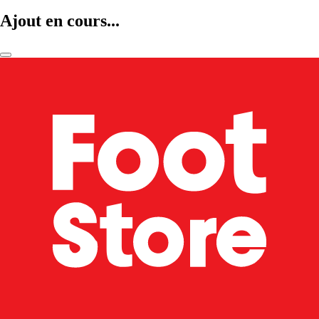
Ajout en cours...