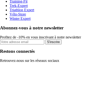
Training-Fit
Trek-Expert
Triathlon Expert
Vélo-Store
Winter Expert
Abonnez-vous à notre newsletter
Profitez de -10% en vous inscrivant à notre newsletter
S'inscrire
Restons connectés
Retrouvez-nous sur les réseaux sociaux