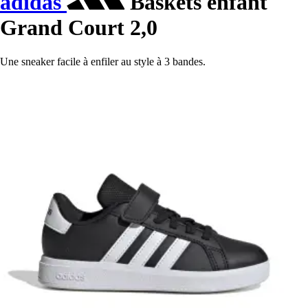
adidas
Baskets enfant
Grand Court 2,0
Une sneaker facile à enfiler au style à 3 bandes.