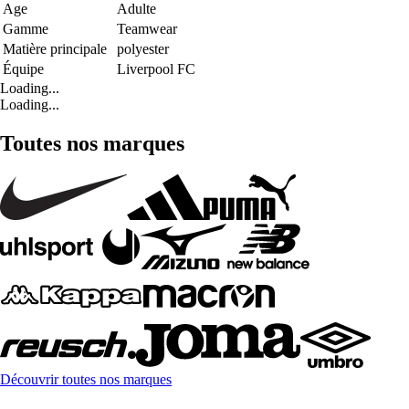
Age
Adulte
Gamme
Teamwear
Matière principale
polyester
Équipe
Liverpool FC
Loading...
Loading...
Toutes nos marques
Découvrir toutes nos marques