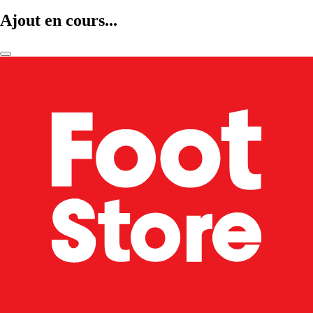
Ajout en cours...