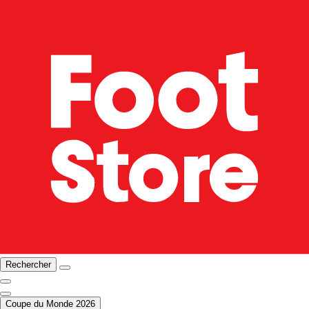
Rechercher
Coupe du Monde 2026