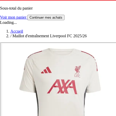
Sous-total du panier
Voir mon panier
Continuer mes achats
Loading...
Accueil
/
Maillot d'entraînement Liverpool FC 2025/26