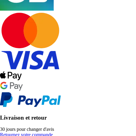
Livraison et retour
30 jours pour changer d'avis
Retournez votre commande