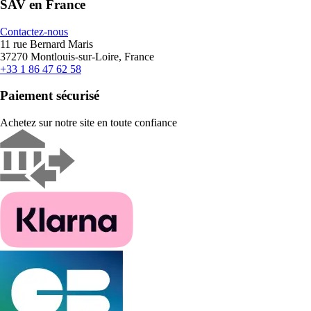
SAV en France
Contactez-nous
11 rue Bernard Maris
37270 Montlouis-sur-Loire, France
+33 1 86 47 62 58
Paiement sécurisé
Achetez sur notre site en toute confiance