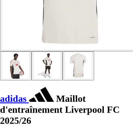
adidas
Maillot
d'entraînement Liverpool FC
2025/26