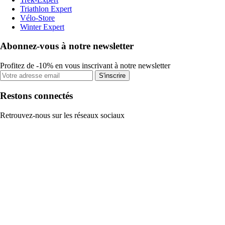
Triathlon Expert
Vélo-Store
Winter Expert
Abonnez-vous à notre newsletter
Profitez de -10% en vous inscrivant à notre newsletter
S'inscrire
Restons connectés
Retrouvez-nous sur les réseaux sociaux