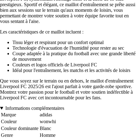
prestigieux. Sportif et élégant, ce maillot d'entraînement se prête aussi
bien aux sessions sur le terrain qu'aux moments de loisirs, vous
permettant de montrer votre soutien à votre équipe favorite tout en
vous sentant à l'aise.
Les caractéristiques de ce maillot incluent :
Tissu léger et respirant pour un confort optimal
Technologie d'évacuation de l'humidité pour rester au sec
Coupe adaptée à la pratique du football avec une grande liberté
de mouvement
Couleurs et logos officiels de Liverpool FC
Idéal pour l'entraînement, les matchs et les activités de loisirs
Que vous soyez sur le terrain ou en dehors, le maillot d'entraînement
Liverpool FC 2025/26 est l'ajout parfait à votre garde-robe sportive.
Montrez votre passion pour le football et votre soutien indéfectible à
Liverpool FC avec cet incontournable pour les fans.
Informations complémentaires
Marque
adidas
Couleur
wonwhi
Couleur dominante
Blanc
Genre
Homme