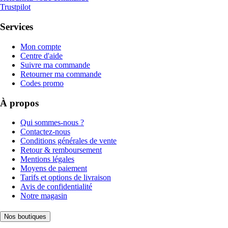
Trustpilot
Services
Mon compte
Centre d'aide
Suivre ma commande
Retourner ma commande
Codes promo
À propos
Qui sommes-nous ?
Contactez-nous
Conditions générales de vente
Retour & remboursement
Mentions légales
Moyens de paiement
Tarifs et options de livraison
Avis de confidentialité
Notre magasin
Nos boutiques