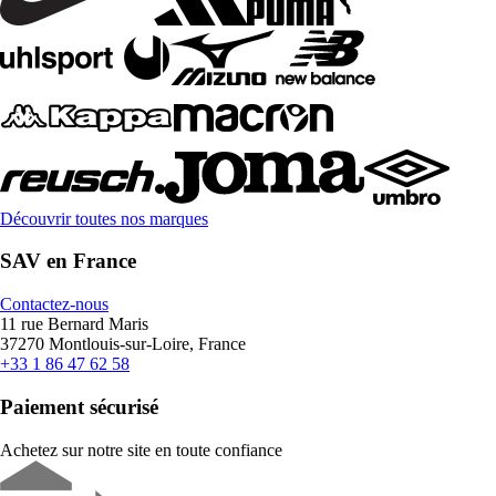
Découvrir toutes nos marques
SAV en France
Contactez-nous
11 rue Bernard Maris
37270 Montlouis-sur-Loire, France
+33 1 86 47 62 58
Paiement sécurisé
Achetez sur notre site en toute confiance