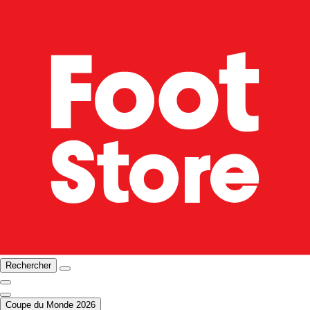
Rechercher
Coupe du Monde 2026