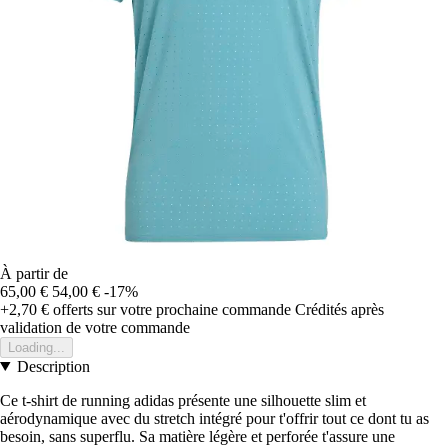
À partir de
65,00 €
54,00 €
-17%
+2,70 €
offerts sur votre prochaine commande
Crédités après
validation de votre commande
Loading...
Description
Ce t-shirt de running adidas présente une silhouette slim et
aérodynamique avec du stretch intégré pour t'offrir tout ce dont tu as
besoin, sans superflu. Sa matière légère et perforée t'assure une