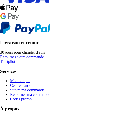
Livraison et retour
30 jours pour changer d'avis
Retournez votre commande
Trustpilot
Services
Mon compte
Centre d'aide
Suivre ma commande
Retourner ma commande
Codes promo
À propos