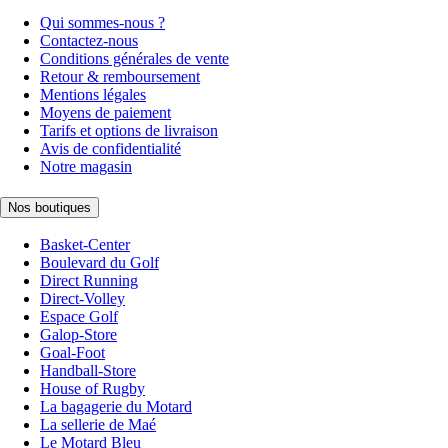
Qui sommes-nous ?
Contactez-nous
Conditions générales de vente
Retour & remboursement
Mentions légales
Moyens de paiement
Tarifs et options de livraison
Avis de confidentialité
Notre magasin
Nos boutiques
Basket-Center
Boulevard du Golf
Direct Running
Direct-Volley
Espace Golf
Galop-Store
Goal-Foot
Handball-Store
House of Rugby
La bagagerie du Motard
La sellerie de Maé
Le Motard Bleu