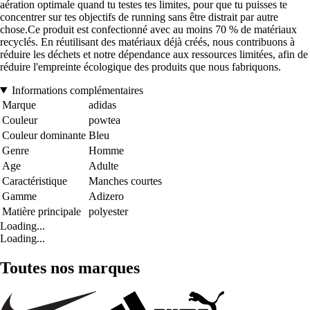
aération optimale quand tu testes tes limites, pour que tu puisses te
concentrer sur tes objectifs de running sans être distrait par autre
chose.Ce produit est confectionné avec au moins 70 % de matériaux
recyclés. En réutilisant des matériaux déjà créés, nous contribuons à
réduire les déchets et notre dépendance aux ressources limitées, afin de
réduire l'empreinte écologique des produits que nous fabriquons.
Informations complémentaires
Marque
adidas
Couleur
powtea
Couleur dominante
Bleu
Genre
Homme
Age
Adulte
Caractéristique
Manches courtes
Gamme
Adizero
Matière principale
polyester
Loading...
Loading...
Toutes nos marques