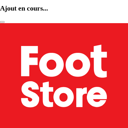
Ajout en cours...