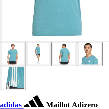
adidas
Maillot Adizero