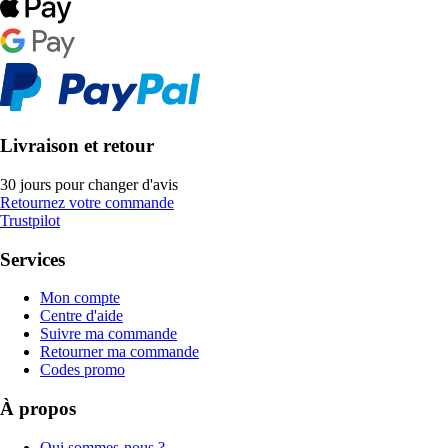
Livraison et retour
30 jours pour changer d'avis
Retournez votre commande
Trustpilot
Services
Mon compte
Centre d'aide
Suivre ma commande
Retourner ma commande
Codes promo
À propos
Qui sommes-nous ?