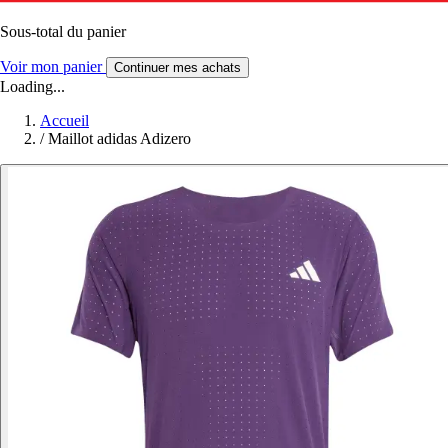
Sous-total du panier
Voir mon panier
Continuer mes achats
Loading...
Accueil
/
Maillot adidas Adizero