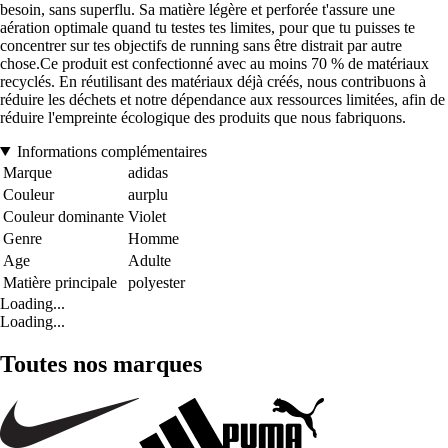
besoin, sans superflu. Sa matière légère et perforée t'assure une
aération optimale quand tu testes tes limites, pour que tu puisses te
concentrer sur tes objectifs de running sans être distrait par autre
chose.Ce produit est confectionné avec au moins 70 % de matériaux
recyclés. En réutilisant des matériaux déjà créés, nous contribuons à
réduire les déchets et notre dépendance aux ressources limitées, afin de
réduire l'empreinte écologique des produits que nous fabriquons.
Informations complémentaires
Marque
adidas
Couleur
aurplu
Couleur dominante
Violet
Genre
Homme
Age
Adulte
Matière principale
polyester
Loading...
Loading...
Toutes nos marques