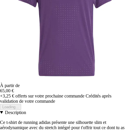
À partir de
65,00 €
+3,25 €
offerts sur votre prochaine commande
Crédités après
validation de votre commande
Loading...
Description
Ce t-shirt de running adidas présente une silhouette slim et
aérodynamique avec du stretch intégré pour t'offrir tout ce dont tu as