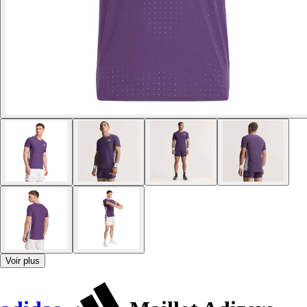
Voir plus