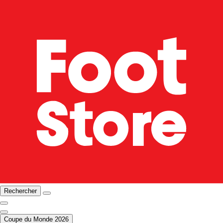
Rechercher
Coupe du Monde 2026