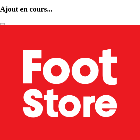
Ajout en cours...