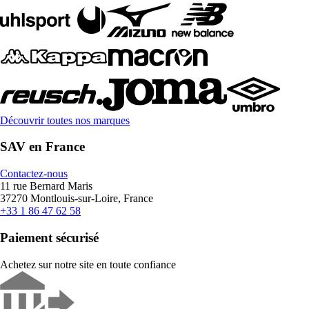
Découvrir toutes nos marques
SAV en France
Contactez-nous
11 rue Bernard Maris
37270 Montlouis-sur-Loire, France
+33 1 86 47 62 58
Paiement sécurisé
Achetez sur notre site en toute confiance