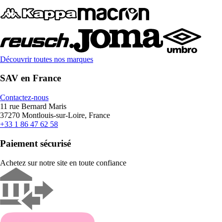
Découvrir toutes nos marques
SAV en France
Contactez-nous
11 rue Bernard Maris
37270 Montlouis-sur-Loire, France
+33 1 86 47 62 58
Paiement sécurisé
Achetez sur notre site en toute confiance