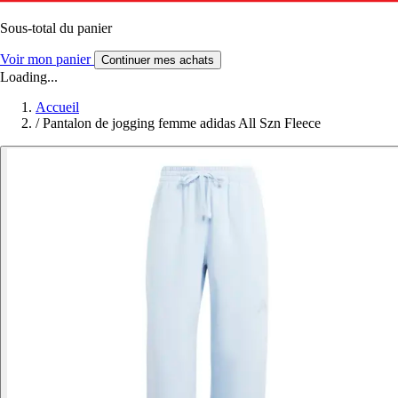
Sous-total du panier
Voir mon panier
Continuer mes achats
Loading...
Accueil
/
Pantalon de jogging femme adidas All Szn Fleece