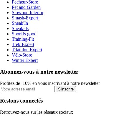
Pecheur-Store
Pet and Garden
Slowood Interior
Smash-Expert
Sneak'In
Sneakids
Sport is good
Training-Fit
Trek-Expert
Triathlon Expert
Vélo-Store
Winter Expert
Abonnez-vous à notre newsletter
Profitez de -10% en vous inscrivant à notre newsletter
S'inscrire
Restons connectés
Retrouvez-nous sur les réseaux sociaux