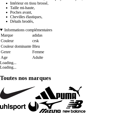
Intérieur en tissu brossé,
Taille mi-haute,
Poches avant,
Chevilles élastiques,
Détails brodés,
Informations complémentaires
Marque
adidas
Couleur
crsk
Couleur dominante
Bleu
Genre
Femme
Age
Adulte
Loading...
Loading...
Toutes nos marques