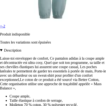
+-2
Produit indisponible
Toutes les variations sont épuisées
Description
Laisse-toi envelopper de confort, Ce pantalon adidas à la coupe ample
et décontractée est ultra cosy, Quel que soit ton programme, sa taille et
ses chevilles élastiques lui assurent une coupe casual, Les poches
latérales te permettent de garder tes essentiels à portée de main, Porte-le
avec un débardeur ou un sweat-shirt pour profiter d'un confort
exceptionnel,Le coton de ce produit a été sourcé via Better Cotton,
Cette organisation utilise une approche de traçabilité appelée « Mass
Balance »,
Coupe ample,
Taille élastique à cordon de serrage,
Molleton 70 % coton, 30 % polyester recyclé,