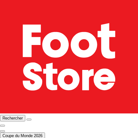
Rechercher
Coupe du Monde 2026