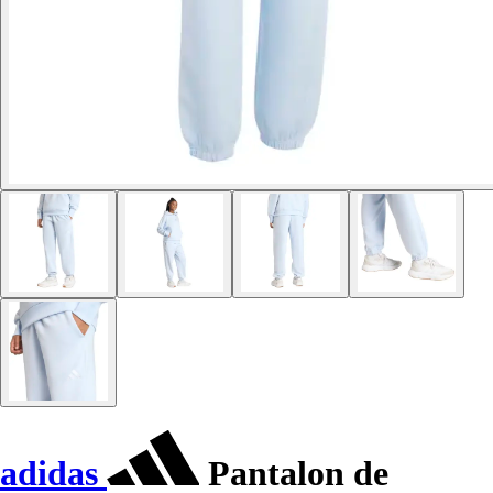
adidas
Pantalon de