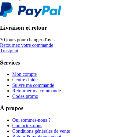
Livraison et retour
30 jours pour changer d'avis
Retournez votre commande
Trustpilot
Services
Mon compte
Centre d'aide
Suivre ma commande
Retourner ma commande
Codes promo
À propos
Qui sommes-nous ?
Contactez-nous
Conditions générales de vente
Retour & remboursement