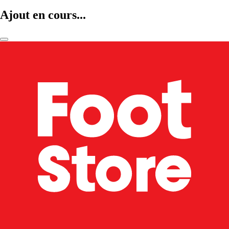
Ajout en cours...