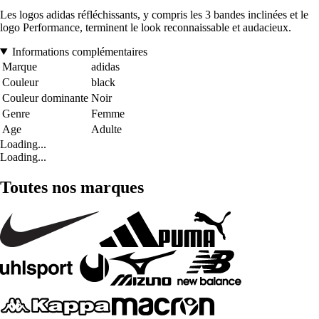
Les logos adidas réfléchissants, y compris les 3 bandes inclinées et le
logo Performance, terminent le look reconnaissable et audacieux.
Informations complémentaires
Marque
adidas
Couleur
black
Couleur dominante
Noir
Genre
Femme
Age
Adulte
Loading...
Loading...
Toutes nos marques