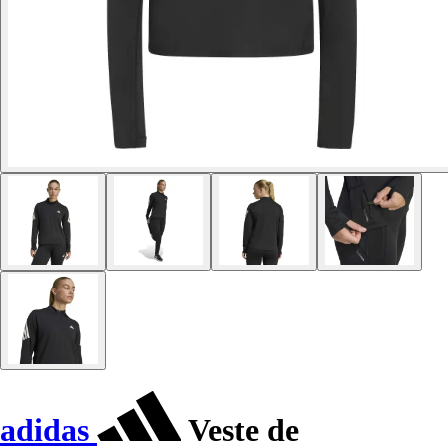
adidas
Veste de