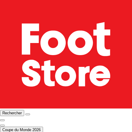
Rechercher
Coupe du Monde 2026