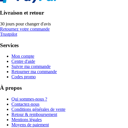
Livraison et retour
30 jours pour changer d'avis
Retournez votre commande
Trustpilot
Services
Mon compte
Centre d'aide
Suivre ma commande
Retourner ma commande
Codes promo
À propos
Qui sommes-nous ?
Contactez-nous
Conditions générales de vente
Retour & remboursement
Mentions légales
Moyens de paiement