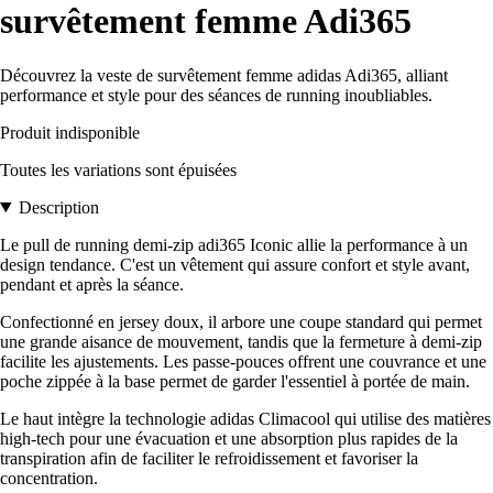
survêtement femme Adi365
Découvrez la veste de survêtement femme adidas Adi365, alliant
performance et style pour des séances de running inoubliables.
Produit indisponible
Toutes les variations sont épuisées
Description
Le pull de running demi-zip adi365 Iconic allie la performance à un
design tendance. C'est un vêtement qui assure confort et style avant,
pendant et après la séance.
Confectionné en jersey doux, il arbore une coupe standard qui permet
une grande aisance de mouvement, tandis que la fermeture à demi-zip
facilite les ajustements. Les passe-pouces offrent une couvrance et une
poche zippée à la base permet de garder l'essentiel à portée de main.
Le haut intègre la technologie adidas Climacool qui utilise des matières
high-tech pour une évacuation et une absorption plus rapides de la
transpiration afin de faciliter le refroidissement et favoriser la
concentration.