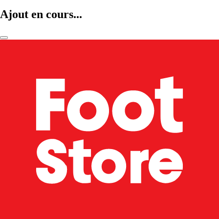
Ajout en cours...