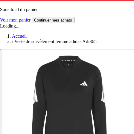
Sous-total du panier
Voir mon panier
Continuer mes achats
Loading...
Accueil
/
Veste de survêtement femme adidas Adi365