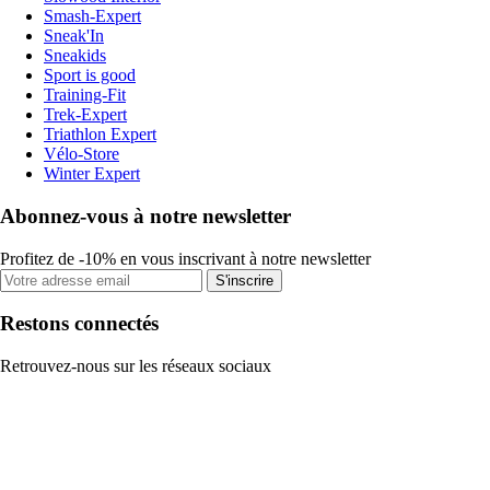
Smash-Expert
Sneak'In
Sneakids
Sport is good
Training-Fit
Trek-Expert
Triathlon Expert
Vélo-Store
Winter Expert
Abonnez-vous à notre newsletter
Profitez de -10% en vous inscrivant à notre newsletter
S'inscrire
Restons connectés
Retrouvez-nous sur les réseaux sociaux