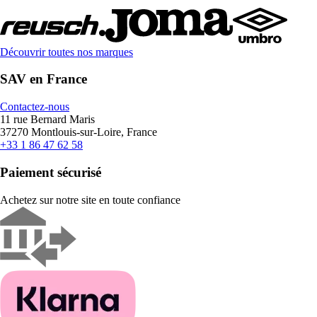
Découvrir toutes nos marques
SAV en France
Contactez-nous
11 rue Bernard Maris
37270 Montlouis-sur-Loire, France
+33 1 86 47 62 58
Paiement sécurisé
Achetez sur notre site en toute confiance