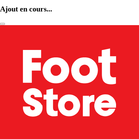
Ajout en cours...