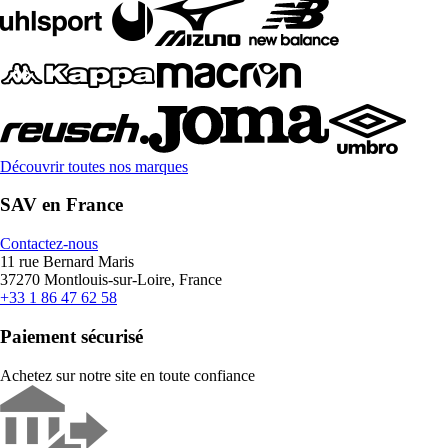
Découvrir toutes nos marques
SAV en France
Contactez-nous
11 rue Bernard Maris
37270 Montlouis-sur-Loire, France
+33 1 86 47 62 58
Paiement sécurisé
Achetez sur notre site en toute confiance