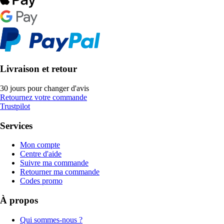
Livraison et retour
30 jours pour changer d'avis
Retournez votre commande
Trustpilot
Services
Mon compte
Centre d'aide
Suivre ma commande
Retourner ma commande
Codes promo
À propos
Qui sommes-nous ?