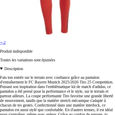
+-2
Produit indisponible
Toutes les variations sont épuisées
Description
Fais ton entrée sur le terrain avec confiance grâce au pantalon
d'entraînement le FC Bayern Munich 2025/2026 Tiro 25 Competition.
Puisant son inspiration dans l'emblématique kit de match d'adidas, ce
pantalon a été pensé pour la performance et le style, sur le terrain et
partout ailleurs. La coupe performante Tiro favorise une grande liberté
de mouvement, tandis que la matière stretch mécanique s'adapte à
chacun de tes gestes. Confectionné dans une matière interlock, ce
pantalon est aussi stylé que confortable. En d'autres termes, il est idéal
pour s'entraîner, même avec ardeur. Grâce au cordon de serrage, tu