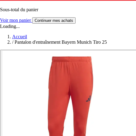
Sous-total du panier
Voir mon panier
Continuer mes achats
Loading...
Accueil
/
Pantalon d'entraînement Bayern Munich Tiro 25