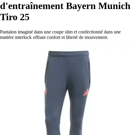
d'entraînement Bayern Munich
Tiro 25
Pantalon imaginé dans une coupe slim et confectionné dans une
matière interlock offrant confort et liberté de mouvement.