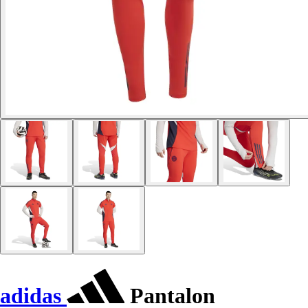
adidas
Pantalon