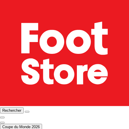
Rechercher
Coupe du Monde 2026