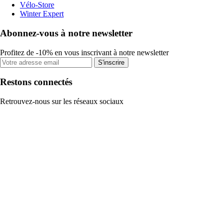
Vélo-Store
Winter Expert
Abonnez-vous à notre newsletter
Profitez de -10% en vous inscrivant à notre newsletter
S'inscrire
Restons connectés
Retrouvez-nous sur les réseaux sociaux