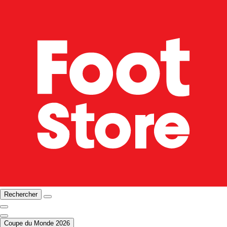
Rechercher
Coupe du Monde 2026