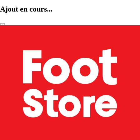
Ajout en cours...