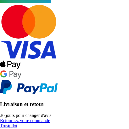
Livraison et retour
30 jours pour changer d'avis
Retournez votre commande
Trustpilot