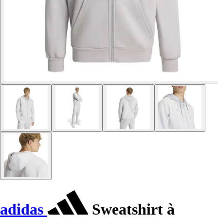
adidas
Sweatshirt à