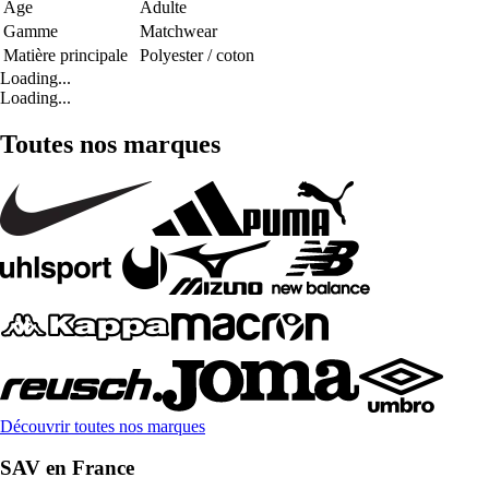
Age
Adulte
Gamme
Matchwear
Matière principale
Polyester / coton
Loading...
Loading...
Toutes nos marques
Découvrir toutes nos marques
SAV en France