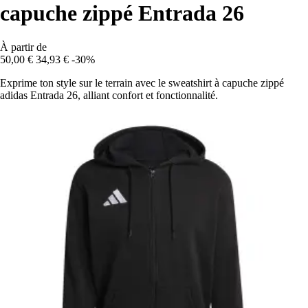
capuche zippé Entrada 26
À partir de
50,00 €
34,93 €
-30%
Exprime ton style sur le terrain avec le sweatshirt à capuche zippé
adidas Entrada 26, alliant confort et fonctionnalité.