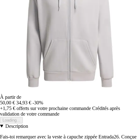
À partir de
50,00 €
34,93 €
-30%
+1,75 €
offerts sur votre prochaine commande
Crédités après
validation de votre commande
Loading...
Description
Fais-toi remarquer avec la veste à capuche zippée Entrada26. Conçue