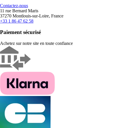
Contactez-nous
11 rue Bernard Maris
37270 Montlouis-sur-Loire, France
+33 1 86 47 62 58
Paiement sécurisé
Achetez sur notre site en toute confiance