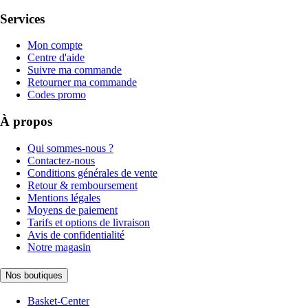
Services
Mon compte
Centre d'aide
Suivre ma commande
Retourner ma commande
Codes promo
À propos
Qui sommes-nous ?
Contactez-nous
Conditions générales de vente
Retour & remboursement
Mentions légales
Moyens de paiement
Tarifs et options de livraison
Avis de confidentialité
Notre magasin
Nos boutiques
Basket-Center