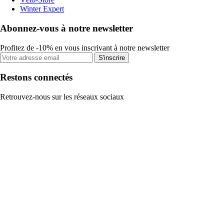
Winter Expert
Abonnez-vous à notre newsletter
Profitez de -10% en vous inscrivant à notre newsletter
S'inscrire
Restons connectés
Retrouvez-nous sur les réseaux sociaux