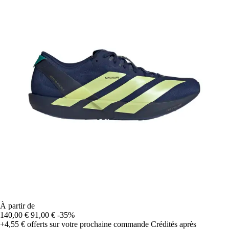
À partir de
140,00 €
91,00 €
-35%
+4,55 €
offerts sur votre prochaine commande
Crédités après