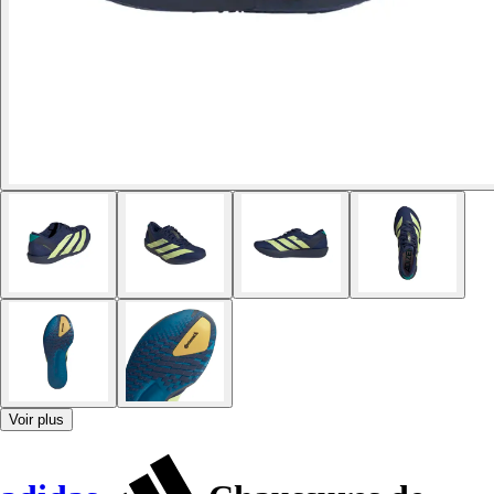
Voir plus