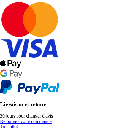
Livraison et retour
30 jours pour changer d'avis
Retournez votre commande
Trustpilot