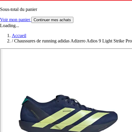
Sous-total du panier
Voir mon panier
Continuer mes achats
Loading...
Accueil
/
Chaussures de running adidas Adizero Adios 9 Light Strike Pro