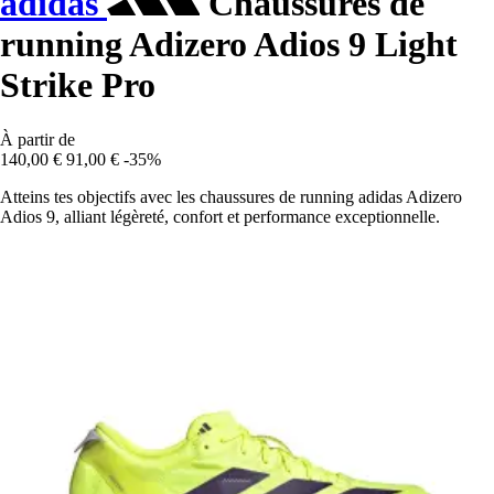
adidas
Chaussures de
running Adizero Adios 9 Light
Strike Pro
À partir de
140,00 €
91,00 €
-35%
Atteins tes objectifs avec les chaussures de running adidas Adizero
Adios 9, alliant légèreté, confort et performance exceptionnelle.