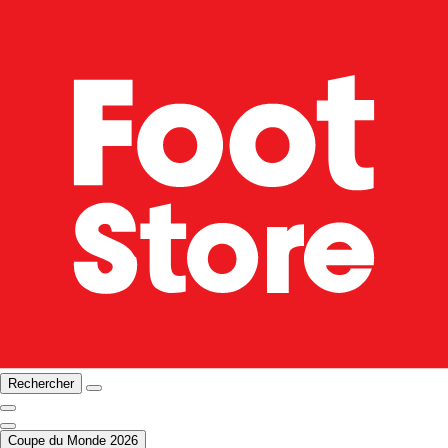
Rechercher
Coupe du Monde 2026