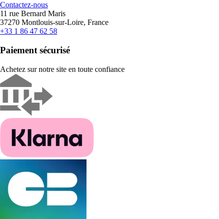
Contactez-nous
11 rue Bernard Maris
37270 Montlouis-sur-Loire, France
+33 1 86 47 62 58
Paiement sécurisé
Achetez sur notre site en toute confiance