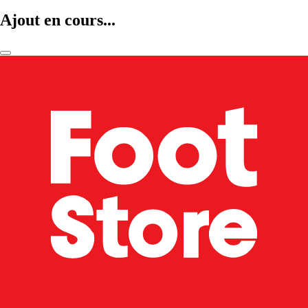
Ajout en cours...