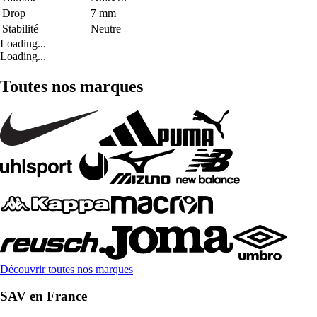
Drop
7 mm
Stabilité
Neutre
Loading...
Loading...
Toutes nos marques
Découvrir toutes nos marques
SAV en France