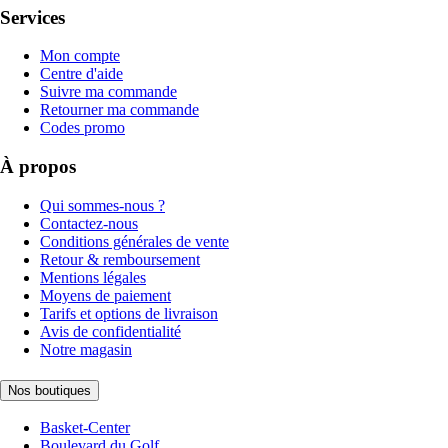
Services
Mon compte
Centre d'aide
Suivre ma commande
Retourner ma commande
Codes promo
À propos
Qui sommes-nous ?
Contactez-nous
Conditions générales de vente
Retour & remboursement
Mentions légales
Moyens de paiement
Tarifs et options de livraison
Avis de confidentialité
Notre magasin
Nos boutiques
Basket-Center
Boulevard du Golf