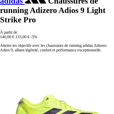
adidas
Chaussures de
running Adizero Adios 9 Light
Strike Pro
À partir de
140,00 €
133,00 €
-5%
Atteins tes objectifs avec les chaussures de running adidas Adizero
Adios 9, alliant légèreté, confort et performance exceptionnelle.