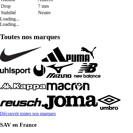
Drop
7 mm
Stabilité
Neutre
Loading...
Loading...
Toutes nos marques
Découvrir toutes nos marques
SAV en France