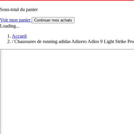
Sous-total du panier
Voir mon panier
Continuer mes achats
Loading...
Accueil
/
Chaussures de running adidas Adizero Adios 9 Light Strike Pro