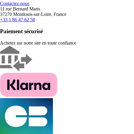
Contactez-nous
11 rue Bernard Maris
37270 Montlouis-sur-Loire, France
+33 1 86 47 62 58
Paiement sécurisé
Achetez sur notre site en toute confiance