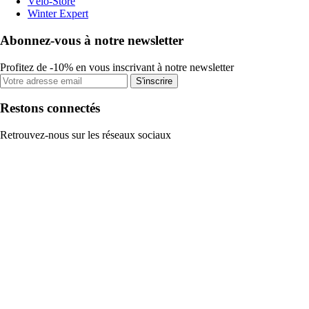
Vélo-Store
Winter Expert
Abonnez-vous à notre newsletter
Profitez de -10% en vous inscrivant à notre newsletter
S'inscrire
Restons connectés
Retrouvez-nous sur les réseaux sociaux