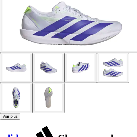
Voir plus