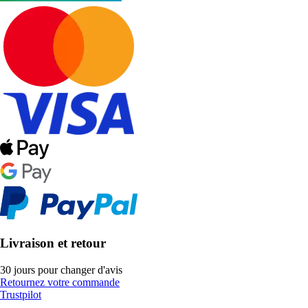
Livraison et retour
30 jours pour changer d'avis
Retournez votre commande
Trustpilot