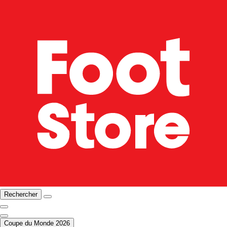
Rechercher
Coupe du Monde 2026