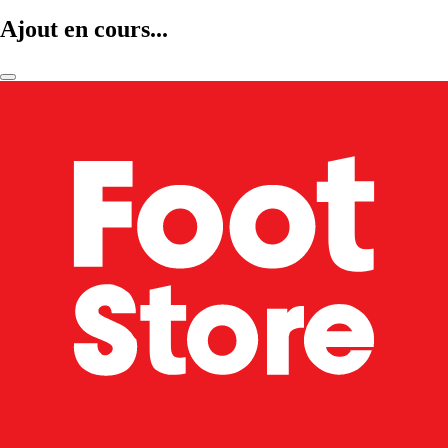
Ajout en cours...