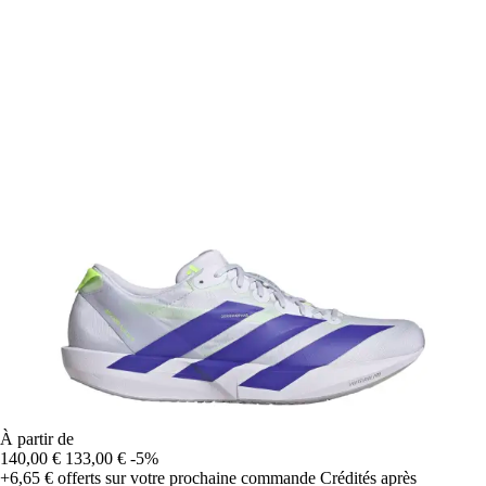
À partir de
140,00 €
133,00 €
-5%
+6,65 €
offerts sur votre prochaine commande
Crédités après