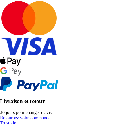
Livraison et retour
30 jours pour changer d'avis
Retournez votre commande
Trustpilot