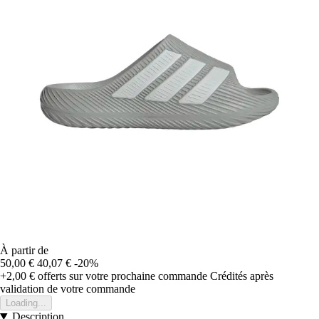
À partir de
50,00 €
40,07 €
-20%
+2,00 €
offerts sur votre prochaine commande
Crédités après
validation de votre commande
Loading...
Description