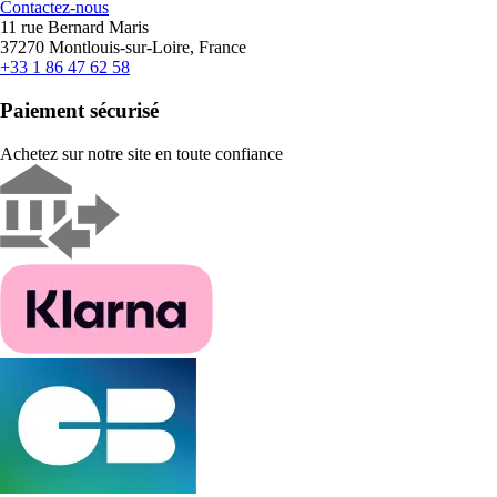
Contactez-nous
11 rue Bernard Maris
37270 Montlouis-sur-Loire, France
+33 1 86 47 62 58
Paiement sécurisé
Achetez sur notre site en toute confiance