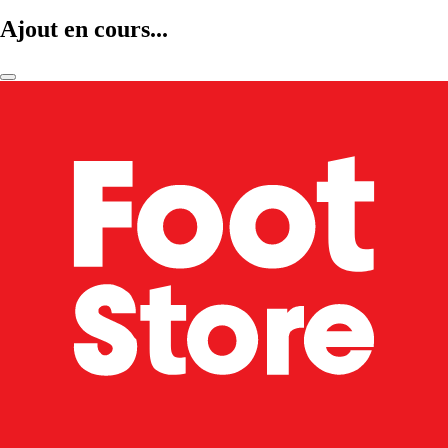
Ajout en cours...