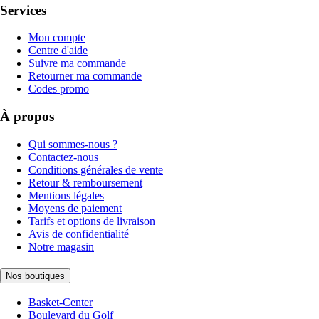
Services
Mon compte
Centre d'aide
Suivre ma commande
Retourner ma commande
Codes promo
À propos
Qui sommes-nous ?
Contactez-nous
Conditions générales de vente
Retour & remboursement
Mentions légales
Moyens de paiement
Tarifs et options de livraison
Avis de confidentialité
Notre magasin
Nos boutiques
Basket-Center
Boulevard du Golf