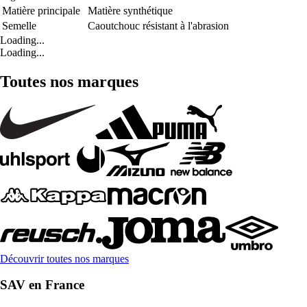
Matière principale
Matière synthétique
Semelle
Caoutchouc résistant à l'abrasion
Loading...
Loading...
Toutes nos marques
Découvrir toutes nos marques
SAV en France