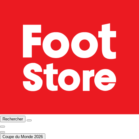
Rechercher
Coupe du Monde 2026