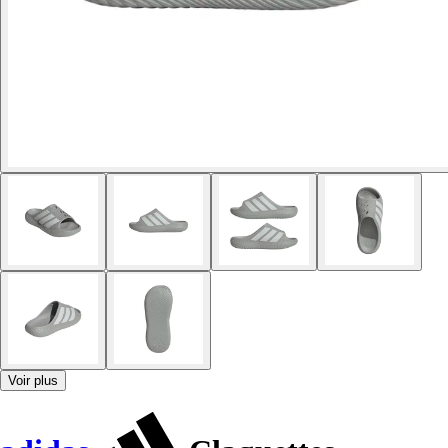
Voir plus