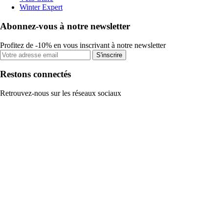
Winter Expert
Abonnez-vous à notre newsletter
Profitez de -10% en vous inscrivant à notre newsletter
S'inscrire
Restons connectés
Retrouvez-nous sur les réseaux sociaux