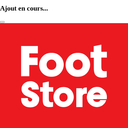
Ajout en cours...