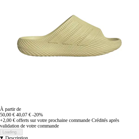
À partir de
50,00 €
40,07 €
-20%
+2,00 €
offerts sur votre prochaine commande
Crédités après
validation de votre commande
Loading...
Description