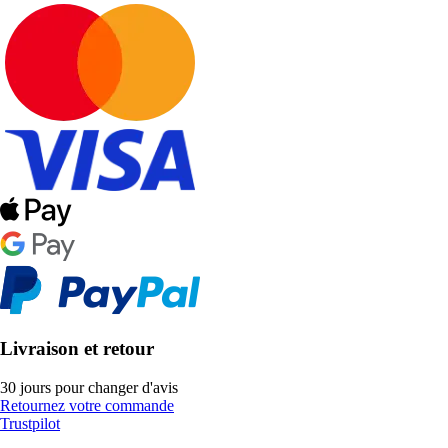
Livraison et retour
30 jours pour changer d'avis
Retournez votre commande
Trustpilot