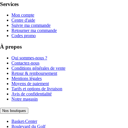
Services
Mon compte
Centre d'aide
Suivre ma commande
Retourner ma commande
Codes promo
À propos
Qui sommes-nous ?
Contactez-nous
Conditions générales de vente
Retour & remboursement
Mentions légales
Moyens de paiement
Tarifs et options de livraison
Avis de confidentialité
Notre magasin
Nos boutiques
Basket-Center
Boulevard du Golf