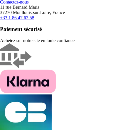
Contactez-nous
11 rue Bernard Maris
37270 Montlouis-sur-Loire, France
+33 1 86 47 62 58
Paiement sécurisé
Achetez sur notre site en toute confiance