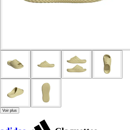
Voir plus