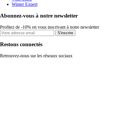
Winter Expert
Abonnez-vous à notre newsletter
Profitez de -10% en vous inscrivant à notre newsletter
S'inscrire
Restons connectés
Retrouvez-nous sur les réseaux sociaux