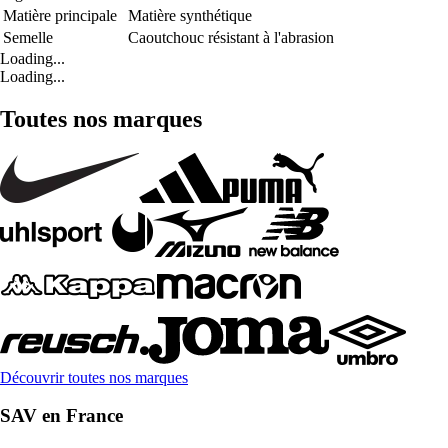
Matière principale
Matière synthétique
Semelle
Caoutchouc résistant à l'abrasion
Loading...
Loading...
Toutes nos marques
Découvrir toutes nos marques
SAV en France