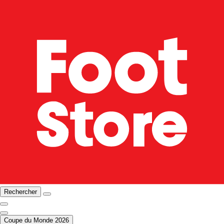
Rechercher
Coupe du Monde 2026