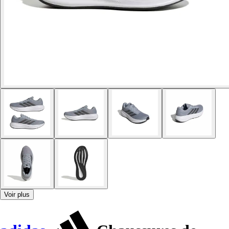
Voir plus