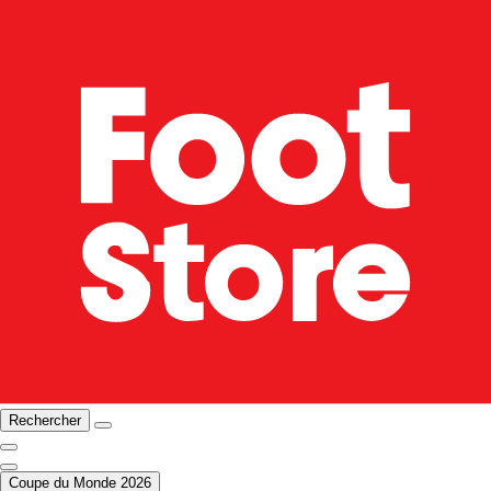
Rechercher
Coupe du Monde 2026