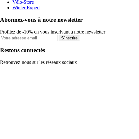
Vélo-Store
Winter Expert
Abonnez-vous à notre newsletter
Profitez de -10% en vous inscrivant à notre newsletter
S'inscrire
Restons connectés
Retrouvez-nous sur les réseaux sociaux