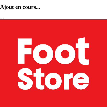
Ajout en cours...