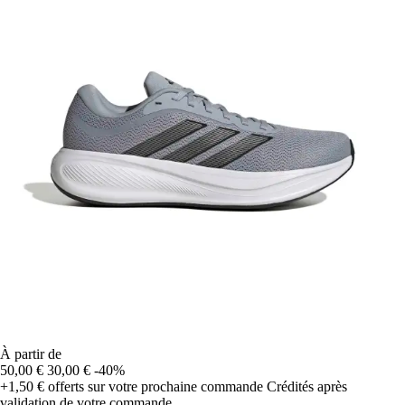
À partir de
50,00 €
30,00 €
-40%
+1,50 €
offerts sur votre prochaine commande
Crédités après
validation de votre commande