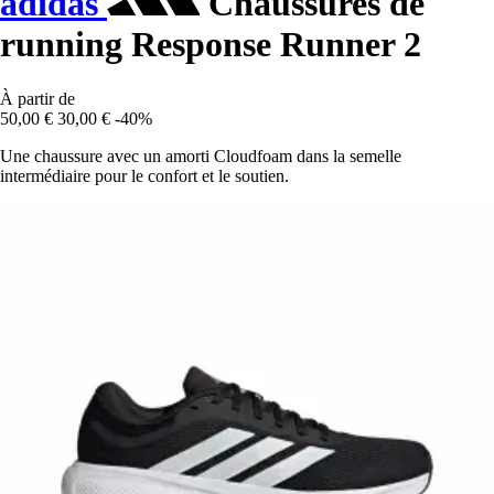
adidas
Chaussures de
running Response Runner 2
À partir de
50,00 €
30,00 €
-40%
Une chaussure avec un amorti Cloudfoam dans la semelle
intermédiaire pour le confort et le soutien.