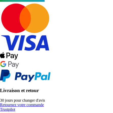
Livraison et retour
30 jours pour changer d'avis
Retournez votre commande
Trustpilot