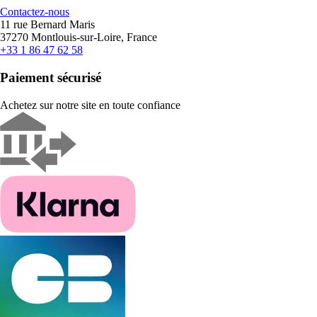
Contactez-nous
11 rue Bernard Maris
37270 Montlouis-sur-Loire, France
+33 1 86 47 62 58
Paiement sécurisé
Achetez sur notre site en toute confiance