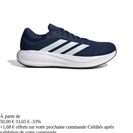
À partir de
50,00 €
33,65 €
-33%
+1,68 €
offerts sur votre prochaine commande
Crédités après
validation de votre commande