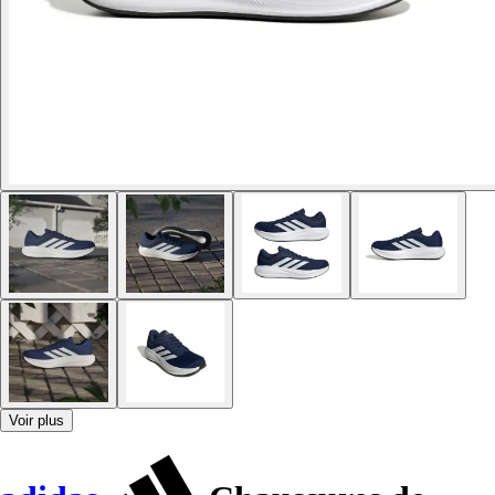
Voir plus