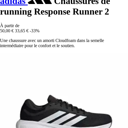
adidas
Chaussures de
running Response Runner 2
À partir de
50,00 €
33,65 €
-33%
Une chaussure avec un amorti Cloudfoam dans la semelle
intermédiaire pour le confort et le soutien.