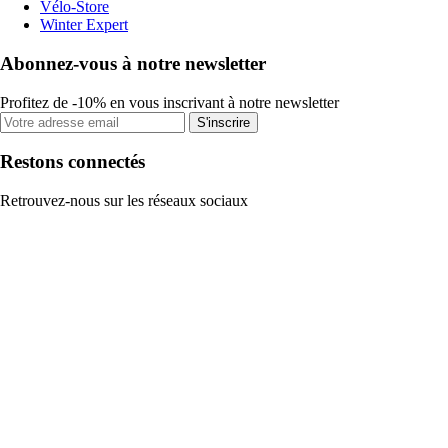
Vélo-Store
Winter Expert
Abonnez-vous à notre newsletter
Profitez de -10% en vous inscrivant à notre newsletter
S'inscrire
Restons connectés
Retrouvez-nous sur les réseaux sociaux