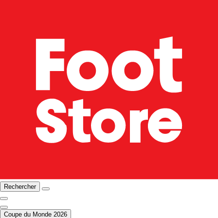
Rechercher
Coupe du Monde 2026