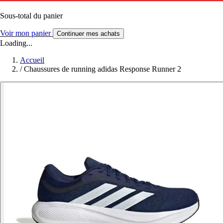
Sous-total du panier
Voir mon panier
Continuer mes achats
Loading...
Accueil
/
Chaussures de running adidas Response Runner 2