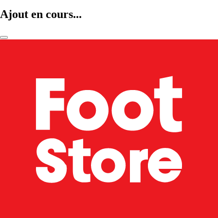
Ajout en cours...