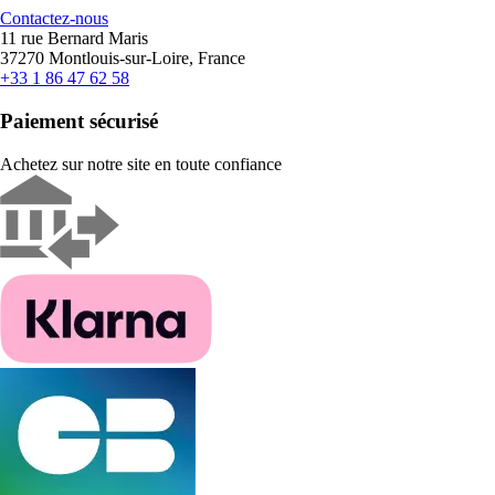
Contactez-nous
11 rue Bernard Maris
37270 Montlouis-sur-Loire, France
+33 1 86 47 62 58
Paiement sécurisé
Achetez sur notre site en toute confiance