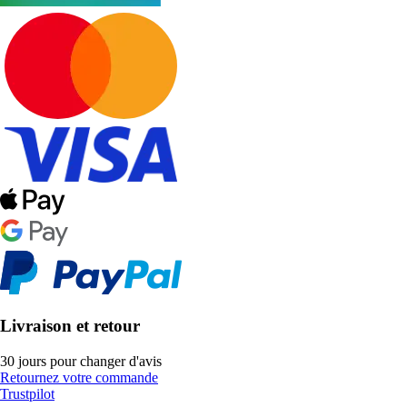
Livraison et retour
30 jours pour changer d'avis
Retournez votre commande
Trustpilot