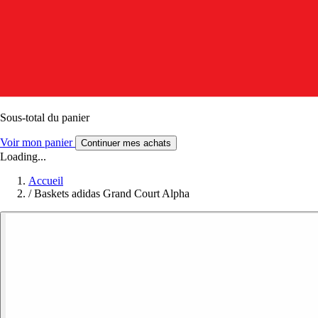
Sous-total du panier
Voir mon panier
Continuer mes achats
Loading...
Accueil
/
Baskets adidas Grand Court Alpha