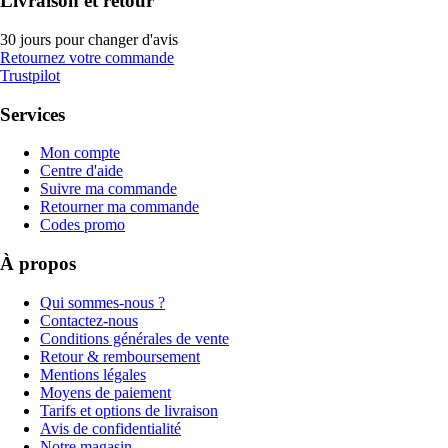
Livraison et retour
30 jours pour changer d'avis
Retournez votre commande
Trustpilot
Services
Mon compte
Centre d'aide
Suivre ma commande
Retourner ma commande
Codes promo
À propos
Qui sommes-nous ?
Contactez-nous
Conditions générales de vente
Retour & remboursement
Mentions légales
Moyens de paiement
Tarifs et options de livraison
Avis de confidentialité
Notre magasin