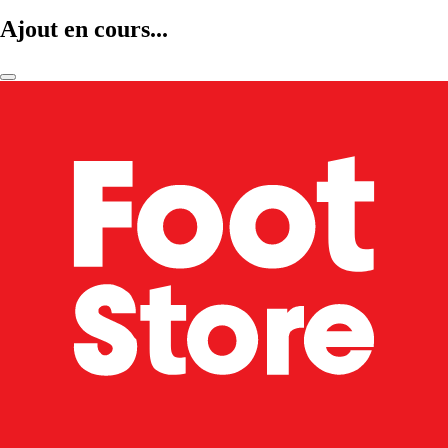
Ajout en cours...