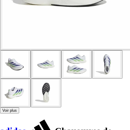
Voir plus