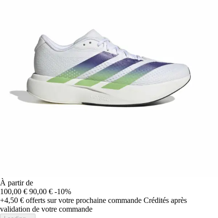
À partir de
100,00 €
90,00 €
-10%
+4,50 €
offerts sur votre prochaine commande
Crédités après
validation de votre commande