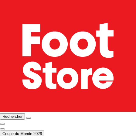
Rechercher
Coupe du Monde 2026