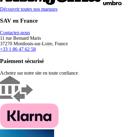
Découvrir toutes nos marques
SAV en France
Contactez-nous
11 rue Bernard Maris
37270 Montlouis-sur-Loire, France
+33 1 86 47 62 58
Paiement sécurisé
Achetez sur notre site en toute confiance