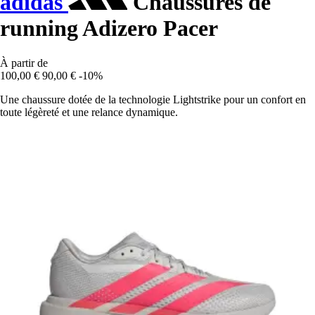
adidas
Chaussures de
running Adizero Pacer
À partir de
100,00 €
90,00 €
-10%
Une chaussure dotée de la technologie Lightstrike pour un confort en
toute légèreté et une relance dynamique.