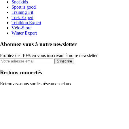
Sneakids
Sport is good
Training-Fit
Trek-Expert
Triathlon Expert
Vélo-Store
Winter Expert
Abonnez-vous à notre newsletter
Profitez de -10% en vous inscrivant à notre newsletter
S'inscrire
Restons connectés
Retrouvez-nous sur les réseaux sociaux