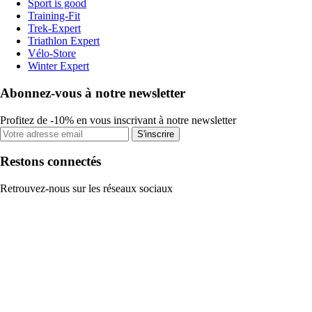
Sport is good
Training-Fit
Trek-Expert
Triathlon Expert
Vélo-Store
Winter Expert
Abonnez-vous à notre newsletter
Profitez de -10% en vous inscrivant à notre newsletter
S'inscrire
Restons connectés
Retrouvez-nous sur les réseaux sociaux