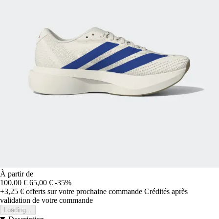
À partir de
100,00 €
65,00 €
-35%
+3,25 €
offerts sur votre prochaine commande
Crédités après
validation de votre commande
Loading...