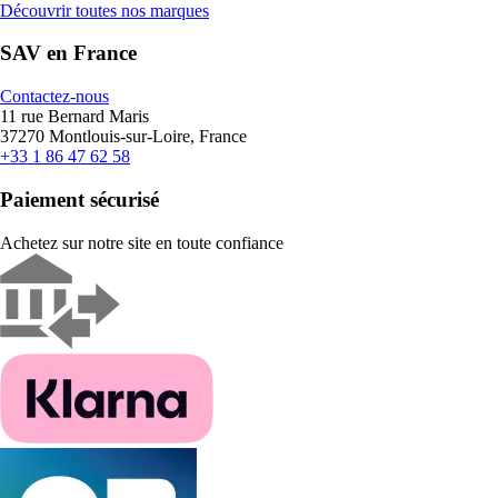
Découvrir toutes nos marques
SAV en France
Contactez-nous
11 rue Bernard Maris
37270 Montlouis-sur-Loire, France
+33 1 86 47 62 58
Paiement sécurisé
Achetez sur notre site en toute confiance