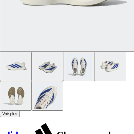
Voir plus