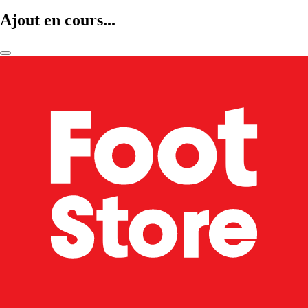
Ajout en cours...