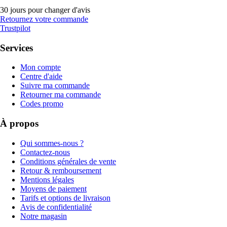
30 jours pour changer d'avis
Retournez votre commande
Trustpilot
Services
Mon compte
Centre d'aide
Suivre ma commande
Retourner ma commande
Codes promo
À propos
Qui sommes-nous ?
Contactez-nous
Conditions générales de vente
Retour & remboursement
Mentions légales
Moyens de paiement
Tarifs et options de livraison
Avis de confidentialité
Notre magasin