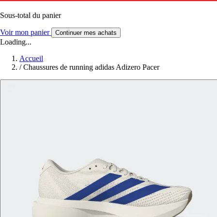
Sous-total du panier
Voir mon panier
Continuer mes achats
Loading...
Accueil
/
Chaussures de running adidas Adizero Pacer