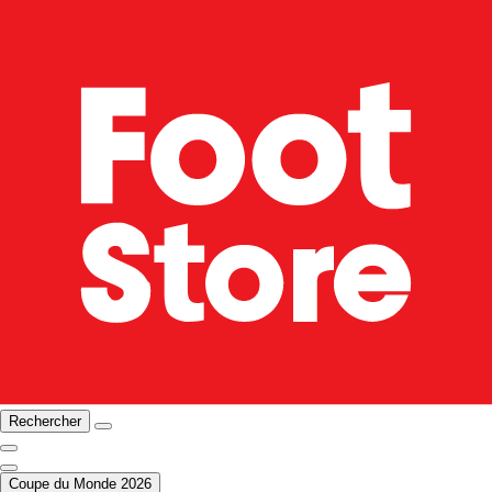
Rechercher
Coupe du Monde 2026