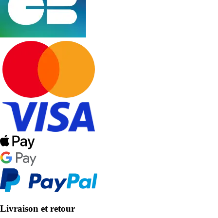
Livraison et retour