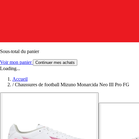
Sous-total du panier
Voir mon panier
Continuer mes achats
Loading...
Accueil
/
Chaussures de football Mizuno Monarcida Neo III Pro FG