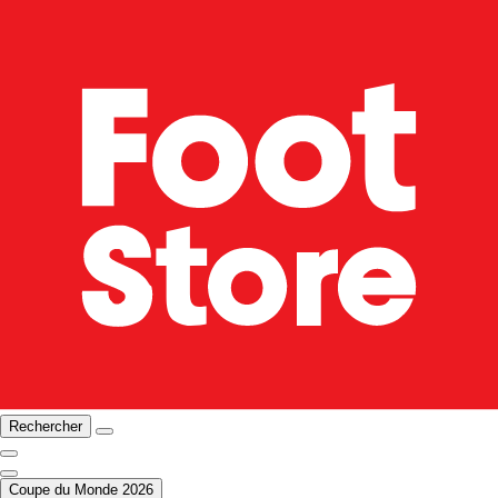
Rechercher
Coupe du Monde 2026