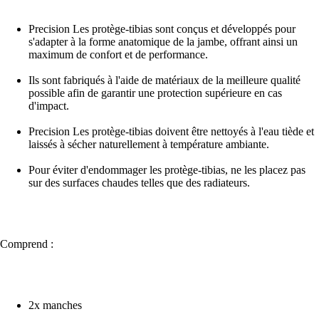
Precision Les protège-tibias sont conçus et développés pour
s'adapter à la forme anatomique de la jambe, offrant ainsi un
maximum de confort et de performance.
Ils sont fabriqués à l'aide de matériaux de la meilleure qualité
possible afin de garantir une protection supérieure en cas
d'impact.
Precision Les protège-tibias doivent être nettoyés à l'eau tiède et
laissés à sécher naturellement à température ambiante.
Pour éviter d'endommager les protège-tibias, ne les placez pas
sur des surfaces chaudes telles que des radiateurs.
Comprend :
2x manches