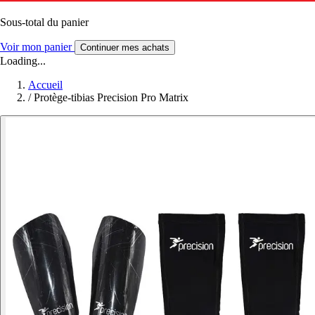
Sous-total du panier
Voir mon panier
Continuer mes achats
Loading...
Accueil
/
Protège-tibias Precision Pro Matrix