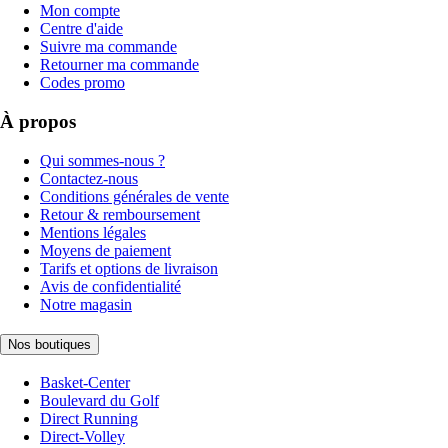
Mon compte
Centre d'aide
Suivre ma commande
Retourner ma commande
Codes promo
À propos
Qui sommes-nous ?
Contactez-nous
Conditions générales de vente
Retour & remboursement
Mentions légales
Moyens de paiement
Tarifs et options de livraison
Avis de confidentialité
Notre magasin
Nos boutiques
Basket-Center
Boulevard du Golf
Direct Running
Direct-Volley