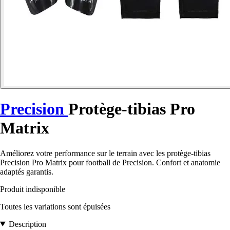
Precision
Protège-tibias Pro
Matrix
Améliorez votre performance sur le terrain avec les protège-tibias
Precision Pro Matrix pour football de Precision. Confort et anatomie
adaptés garantis.
Produit indisponible
Toutes les variations sont épuisées
Description