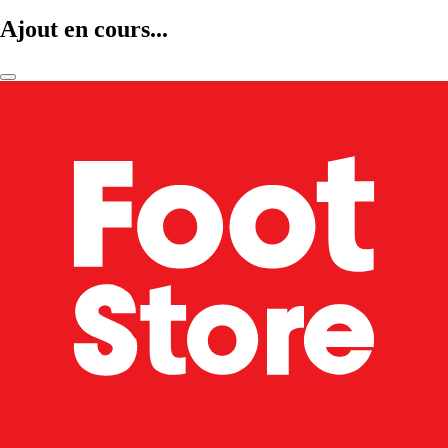
Ajout en cours...