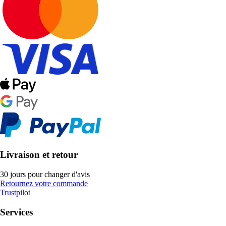
Livraison et retour
30 jours pour changer d'avis
Retournez votre commande
Trustpilot
Services