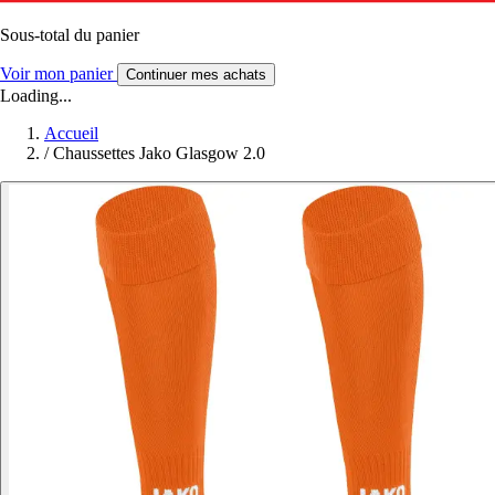
Sous-total du panier
Voir mon panier
Continuer mes achats
Loading...
Accueil
/
Chaussettes Jako Glasgow 2.0