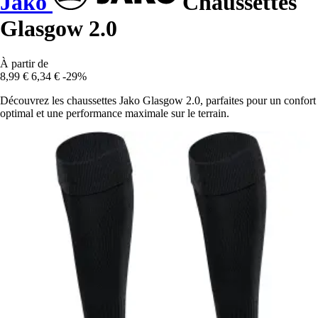
Jako
Chaussettes
Glasgow 2.0
À partir de
8,99 €
6,34 €
-29%
Découvrez les chaussettes Jako Glasgow 2.0, parfaites pour un confort
optimal et une performance maximale sur le terrain.