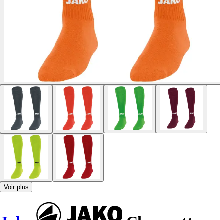
Voir plus