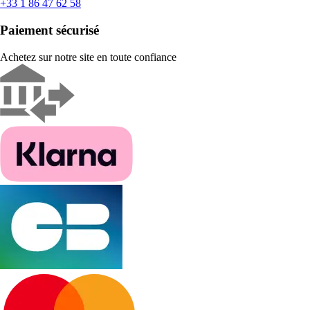
+33 1 86 47 62 58
Paiement sécurisé
Achetez sur notre site en toute confiance