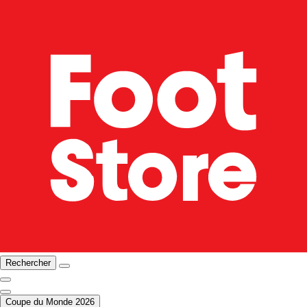
Rechercher
Coupe du Monde 2026