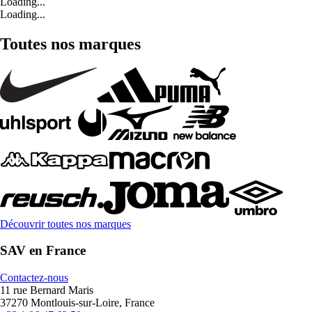
Loading...
Loading...
Toutes nos marques
Découvrir toutes nos marques
SAV en France
Contactez-nous
11 rue Bernard Maris
37270 Montlouis-sur-Loire, France