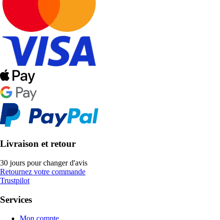
Livraison et retour
30 jours pour changer d'avis
Retournez votre commande
Trustpilot
Services
Mon compte