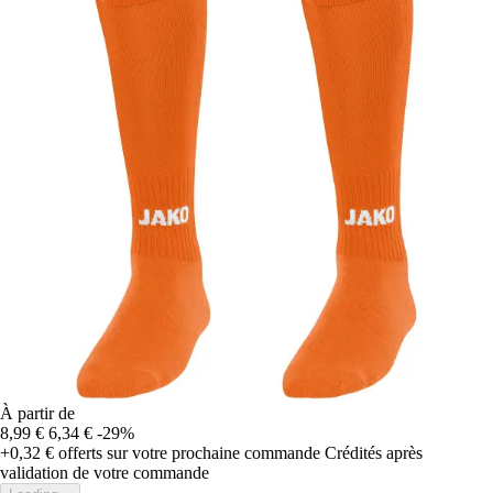
À partir de
8,99 €
6,34 €
-29%
+0,32 €
offerts sur votre prochaine commande
Crédités après
validation de votre commande