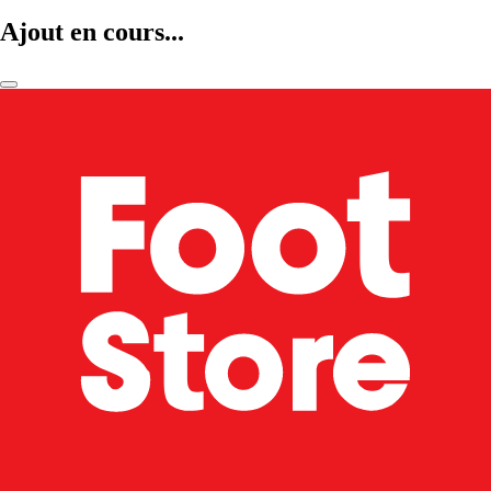
Ajout en cours...