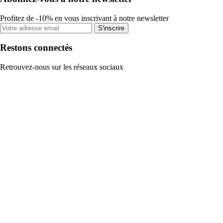
Profitez de -10% en vous inscrivant à notre newsletter
S'inscrire
Restons connectés
Retrouvez-nous sur les réseaux sociaux