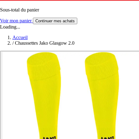
Sous-total du panier
Voir mon panier
Continuer mes achats
Loading...
Accueil
/
Chaussettes Jako Glasgow 2.0