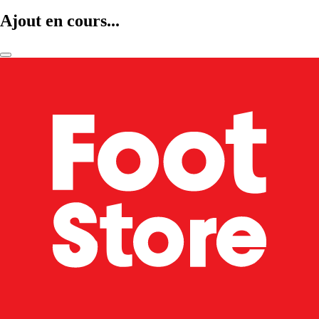
Ajout en cours...