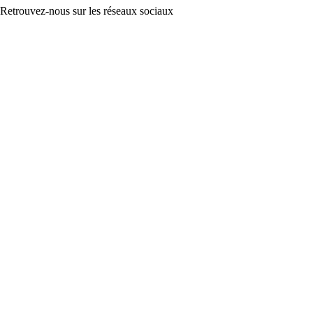
Retrouvez-nous sur les réseaux sociaux