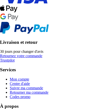
Livraison et retour
30 jours pour changer d'avis
Retournez votre commande
Trustpilot
Services
Mon compte
Centre d'aide
Suivre ma commande
Retourner ma commande
Codes promo
À propos