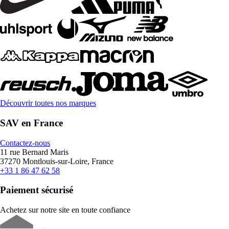
Découvrir toutes nos marques
SAV en France
Contactez-nous
11 rue Bernard Maris
37270 Montlouis-sur-Loire, France
+33 1 86 47 62 58
Paiement sécurisé
Achetez sur notre site en toute confiance