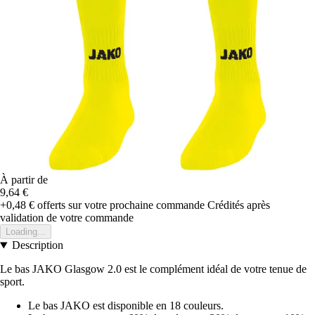
À partir de
9,64 €
+0,48 €
offerts sur votre prochaine commande
Crédités après
validation de votre commande
Loading...
Description
Le bas JAKO Glasgow 2.0 est le complément idéal de votre tenue de
sport.
Le bas JAKO est disponible en 18 couleurs.