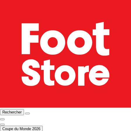
Rechercher
Coupe du Monde 2026