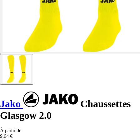
Jako
Chaussettes
Glasgow 2.0
À partir de
9,64 €