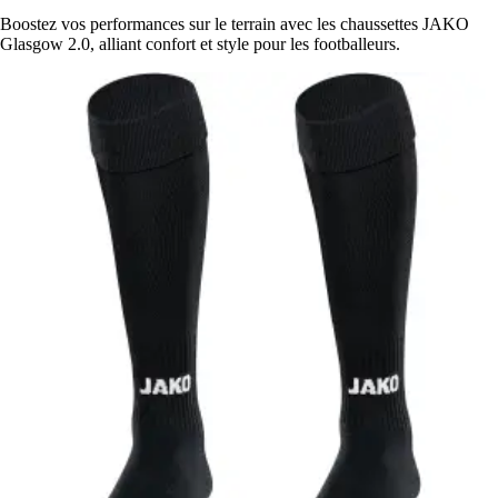
Boostez vos performances sur le terrain avec les chaussettes JAKO
Glasgow 2.0, alliant confort et style pour les footballeurs.