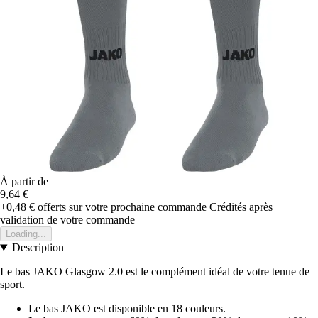
À partir de
9,64 €
+0,48 €
offerts sur votre prochaine commande
Crédités après
validation de votre commande
Loading...
Description
Le bas JAKO Glasgow 2.0 est le complément idéal de votre tenue de
sport.
Le bas JAKO est disponible en 18 couleurs.