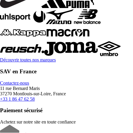
Découvrir toutes nos marques
SAV en France
Contactez-nous
11 rue Bernard Maris
37270 Montlouis-sur-Loire, France
+33 1 86 47 62 58
Paiement sécurisé
Achetez sur notre site en toute confiance