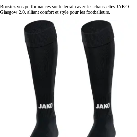
Boostez vos performances sur le terrain avec les chaussettes JAKO
Glasgow 2.0, alliant confort et style pour les footballeurs.