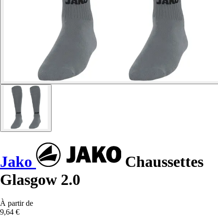
Jako
Chaussettes
Glasgow 2.0
À partir de
9,64 €