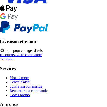
Livraison et retour
30 jours pour changer d'avis
Retournez votre commande
Trustpilot
Services
Mon compte
Centre d'aide
Suivre ma commande
Retourner ma commande
Codes promo
À propos