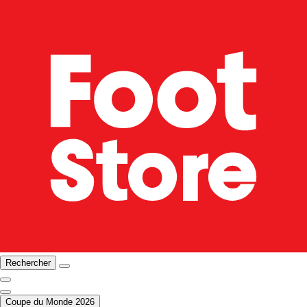
Rechercher
Coupe du Monde 2026