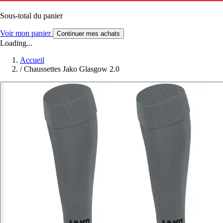
Sous-total du panier
Voir mon panier
Continuer mes achats
Loading...
Accueil
/
Chaussettes Jako Glasgow 2.0