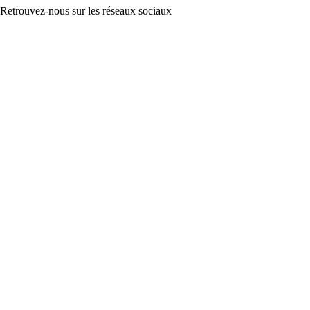
Retrouvez-nous sur les réseaux sociaux