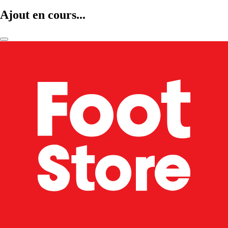
Ajout en cours...