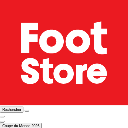
Rechercher
Coupe du Monde 2026