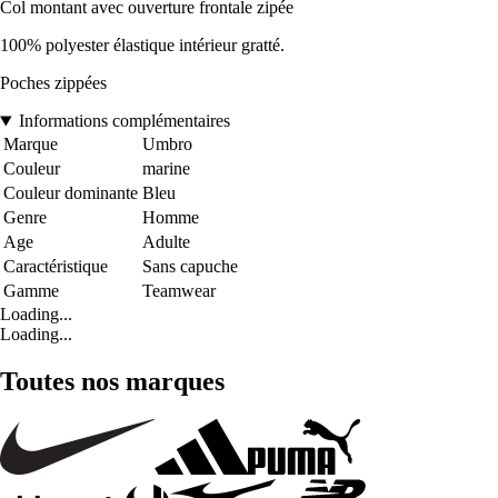
Col montant avec ouverture frontale zipée
100% polyester élastique intérieur gratté.
Poches zippées
Informations complémentaires
Marque
Umbro
Couleur
marine
Couleur dominante
Bleu
Genre
Homme
Age
Adulte
Caractéristique
Sans capuche
Gamme
Teamwear
Loading...
Loading...
Toutes nos marques