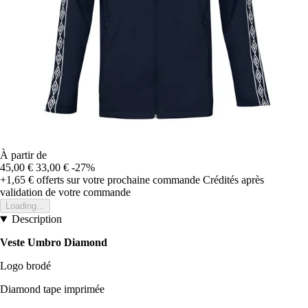
À partir de
45,00 €
33,00 €
-27%
+1,65 €
offerts sur votre prochaine commande
Crédités après
validation de votre commande
Loading...
Description
Veste Umbro Diamond
Logo brodé
Diamond tape imprimée