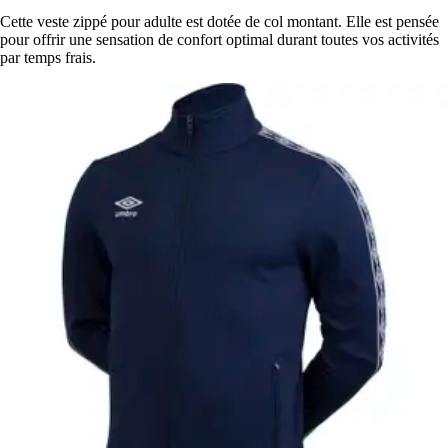
Cette veste zippé pour adulte est dotée de col montant. Elle est pensée
pour offrir une sensation de confort optimal durant toutes vos activités
par temps frais.