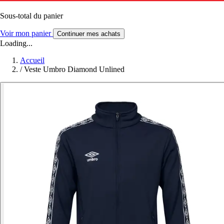
Sous-total du panier
Voir mon panier
Continuer mes achats
Loading...
Accueil
/
Veste Umbro Diamond Unlined