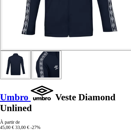
Umbro
Veste Diamond
Unlined
À partir de
45,00 €
33,00 €
-27%