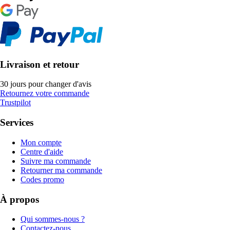
Livraison et retour
30 jours pour changer d'avis
Retournez votre commande
Trustpilot
Services
Mon compte
Centre d'aide
Suivre ma commande
Retourner ma commande
Codes promo
À propos
Qui sommes-nous ?
Contactez-nous