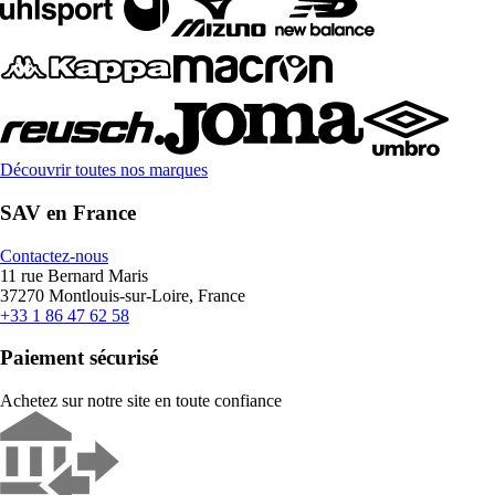
Découvrir toutes nos marques
SAV en France
Contactez-nous
11 rue Bernard Maris
37270 Montlouis-sur-Loire, France
+33 1 86 47 62 58
Paiement sécurisé
Achetez sur notre site en toute confiance