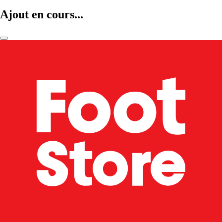
Ajout en cours...