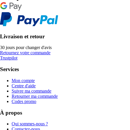
Livraison et retour
30 jours pour changer d'avis
Retournez votre commande
Trustpilot
Services
Mon compte
Centre d'aide
Suivre ma commande
Retourner ma commande
Codes promo
À propos
Qui sommes-nous ?
Contactez-nous