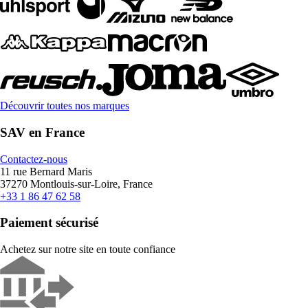
Découvrir toutes nos marques
SAV en France
Contactez-nous
11 rue Bernard Maris
37270 Montlouis-sur-Loire, France
+33 1 86 47 62 58
Paiement sécurisé
Achetez sur notre site en toute confiance