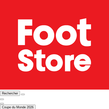
Rechercher
Coupe du Monde 2026