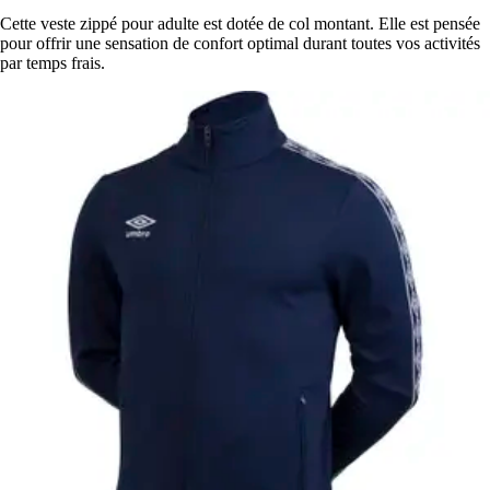
Cette veste zippé pour adulte est dotée de col montant. Elle est pensée
pour offrir une sensation de confort optimal durant toutes vos activités
par temps frais.