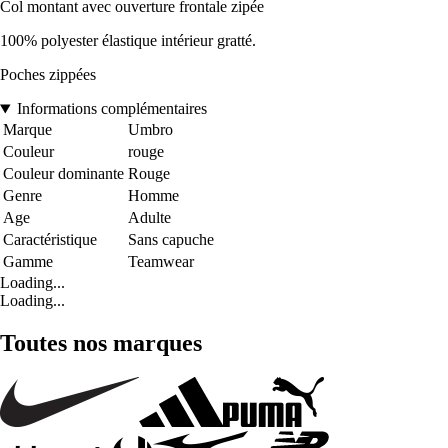
Col montant avec ouverture frontale zipée
100% polyester élastique intérieur gratté.
Poches zippées
Informations complémentaires
Marque
Umbro
Couleur
rouge
Couleur dominante
Rouge
Genre
Homme
Age
Adulte
Caractéristique
Sans capuche
Gamme
Teamwear
Loading...
Loading...
Toutes nos marques