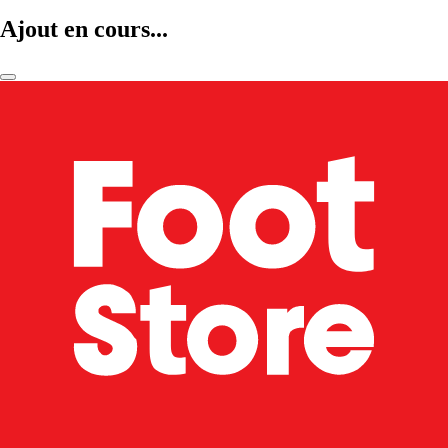
Ajout en cours...