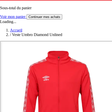
Sous-total du panier
Voir mon panier
Continuer mes achats
Loading...
Accueil
/
Veste Umbro Diamond Unlined