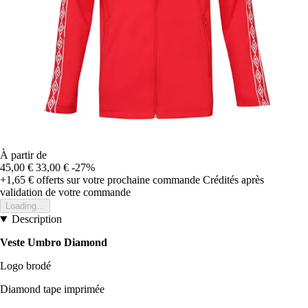
À partir de
45,00 €
33,00 €
-27%
+1,65 €
offerts sur votre prochaine commande
Crédités après
validation de votre commande
Loading...
Description
Veste Umbro Diamond
Logo brodé
Diamond tape imprimée