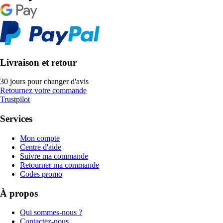
Livraison et retour
30 jours pour changer d'avis
Retournez votre commande
Trustpilot
Services
Mon compte
Centre d'aide
Suivre ma commande
Retourner ma commande
Codes promo
À propos
Qui sommes-nous ?
Contactez-nous