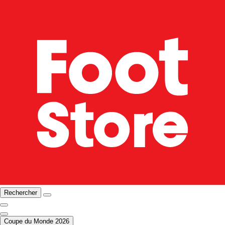
Rechercher
Coupe du Monde 2026