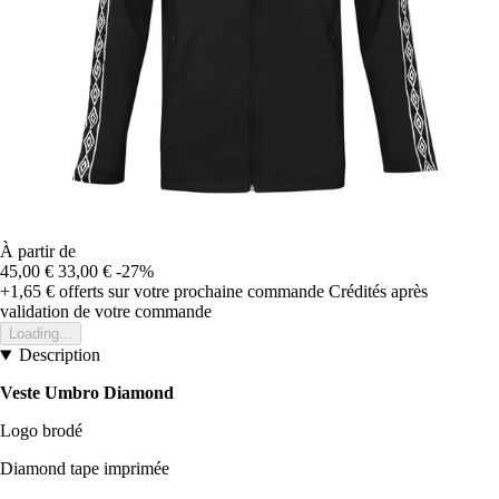
À partir de
45,00 €
33,00 €
-27%
+1,65 €
offerts sur votre prochaine commande
Crédités après
validation de votre commande
Loading...
Description
Veste Umbro Diamond
Logo brodé
Diamond tape imprimée