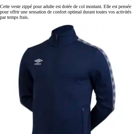
Cette veste zippé pour adulte est dotée de col montant. Elle est pensée
pour offrir une sensation de confort optimal durant toutes vos activités
par temps frais.