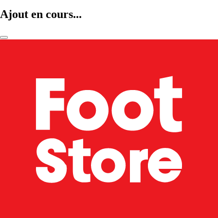
Ajout en cours...