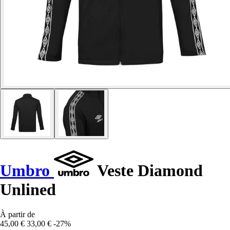
Umbro
Veste Diamond
Unlined
À partir de
45,00 €
33,00 €
-27%