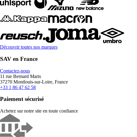
Découvrir toutes nos marques
SAV en France
Contactez-nous
11 rue Bernard Maris
37270 Montlouis-sur-Loire, France
+33 1 86 47 62 58
Paiement sécurisé
Achetez sur notre site en toute confiance