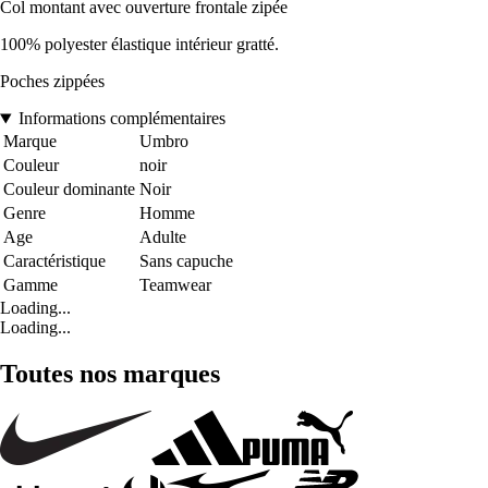
Col montant avec ouverture frontale zipée
100% polyester élastique intérieur gratté.
Poches zippées
Informations complémentaires
Marque
Umbro
Couleur
noir
Couleur dominante
Noir
Genre
Homme
Age
Adulte
Caractéristique
Sans capuche
Gamme
Teamwear
Loading...
Loading...
Toutes nos marques