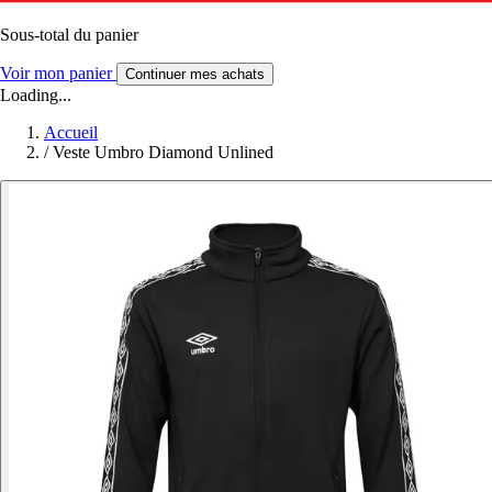
Sous-total du panier
Voir mon panier
Continuer mes achats
Loading...
Accueil
/
Veste Umbro Diamond Unlined