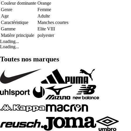
Couleur dominante
Orange
Genre
Femme
Age
Adulte
Caractéristique
Manches courtes
Gamme
Elite VIII
Matière principale
polyester
Loading...
Loading...
Toutes nos marques