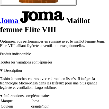
Joma
Maillot
femme Elite VIII
Optimisez vos performances en running avec le maillot femme Joma
Elite VIII, alliant légèreté et ventilation exceptionnelles.
Produit indisponible
Toutes les variations sont épuisées
Description
T-shirt à manches courtes avec col rond en liserés. Il intègre la
technologie Micro-Mesh dans les latéraux pour une plus grande
légèreté et ventilation. Logo sublimé.
Informations complémentaires
Marque
Joma
Couleur
orange/noir