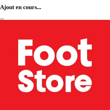
Ajout en cours...