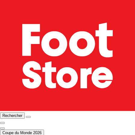
Rechercher
Coupe du Monde 2026