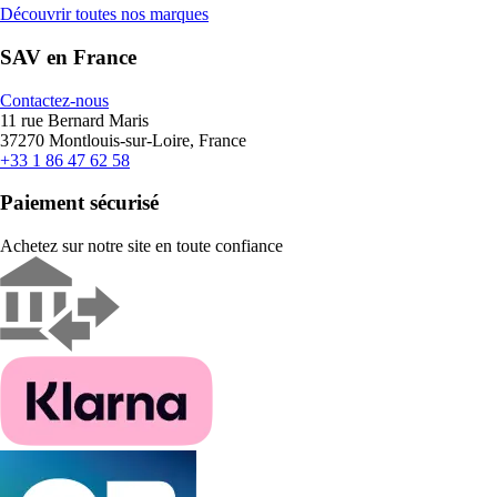
Découvrir toutes nos marques
SAV en France
Contactez-nous
11 rue Bernard Maris
37270 Montlouis-sur-Loire, France
+33 1 86 47 62 58
Paiement sécurisé
Achetez sur notre site en toute confiance