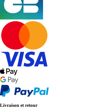
Livraison et retour