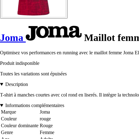
Joma
Maillot femm
Optimisez vos performances en running avec le maillot femme Joma Elite 
Produit indisponible
Toutes les variations sont épuisées
Description
T-shirt à manches courtes avec col rond en liserés. Il intègre la techno
Informations complémentaires
Marque
Joma
Couleur
rouge
Couleur dominante
Rouge
Genre
Femme