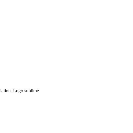
ilation. Logo sublimé.