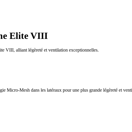
e Elite VIII
VIII, alliant légèreté et ventilation exceptionnelles.
logie Micro-Mesh dans les latéraux pour une plus grande légèreté et vent