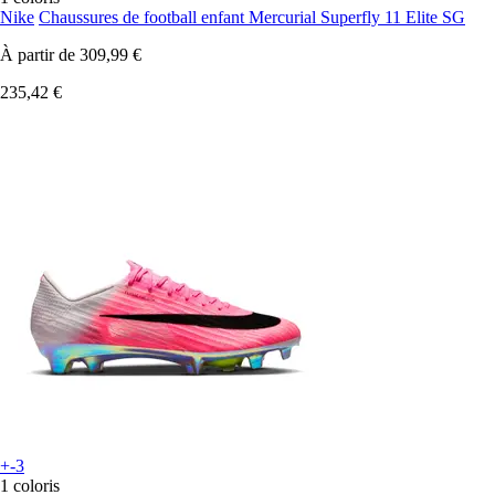
Nike
Chaussures de football enfant Mercurial Superfly 11 Elite SG
À partir de
309,99 €
235,42 €
+-3
1 coloris