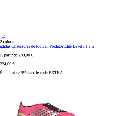
+-2
2 coloris
adidas
Chaussures de football Predator Elite Level FT FG
À partir de
280,00 €
224,00 €
Économisez 5%
avec le code
EXTRA