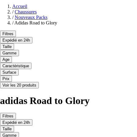
Accueil
/
Chaussures
/
Nouveaux Packs
/
Adidas Road to Glory
Filtres
Expédié en 24h
Taille
Gamme
Age
Caractéristique
Surface
Prix
Voir les 20 produits
adidas Road to Glory
Filtres
Expédié en 24h
Taille
Gamme