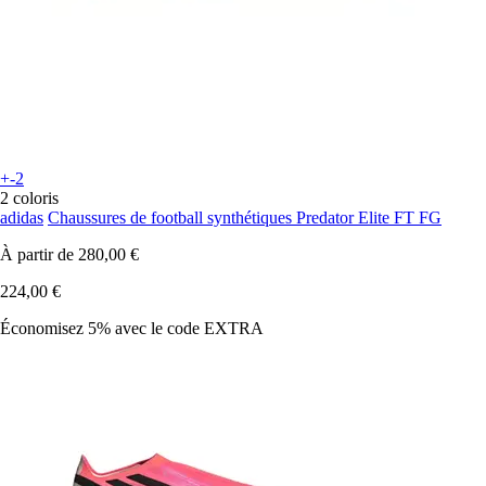
+-2
2 coloris
adidas
Chaussures de football synthétiques Predator Elite FT FG
À partir de
280,00 €
224,00 €
Économisez 5%
avec le code
EXTRA