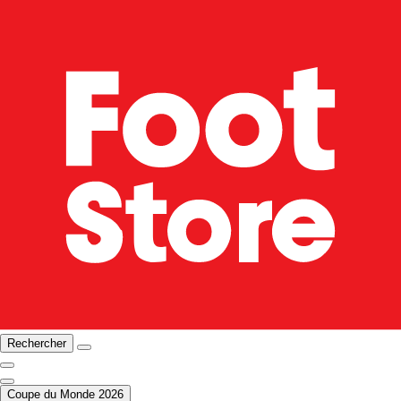
Rechercher
Coupe du Monde 2026