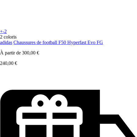
+-2
2 coloris
adidas
Chaussures de football F50 Hyperfast Evo FG
À partir de
300,00 €
240,00 €