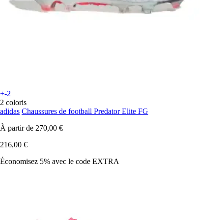
+-2
2 coloris
adidas
Chaussures de football Predator Elite FG
À partir de
270,00 €
216,00 €
Économisez 5%
avec le code
EXTRA