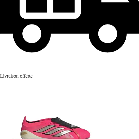
Livraison offerte