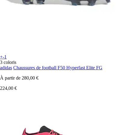
+-1
3 coloris
adidas
Chaussures de football F50 Hyperfast Elite FG
À partir de
280,00 €
224,00 €