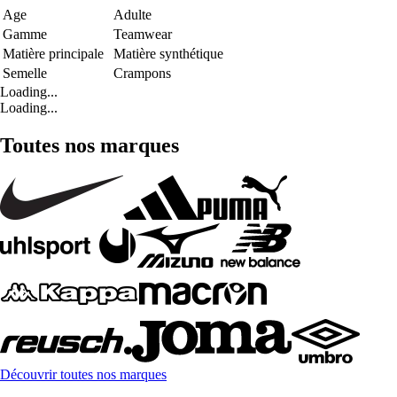
Age
Adulte
Gamme
Teamwear
Matière principale
Matière synthétique
Semelle
Crampons
Loading...
Loading...
Toutes nos marques
Découvrir toutes nos marques