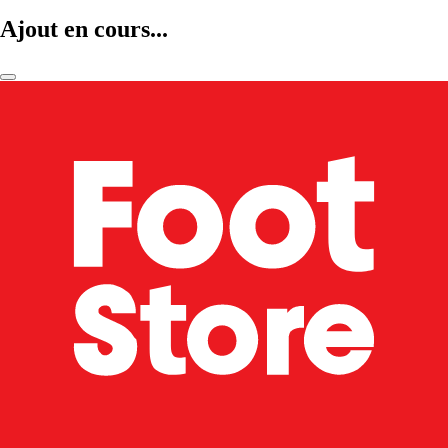
Ajout en cours...