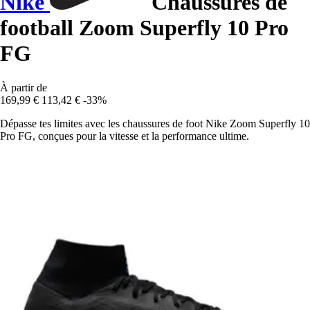
Nike
Chaussures de
football Zoom Superfly 10 Pro
FG
À partir de
169,99 €
113,42 €
-33%
Dépasse tes limites avec les chaussures de foot Nike Zoom Superfly 10
Pro FG, conçues pour la vitesse et la performance ultime.