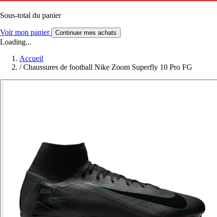
Sous-total du panier
Voir mon panier
Continuer mes achats
Loading...
Accueil
/
Chaussures de football Nike Zoom Superfly 10 Pro FG