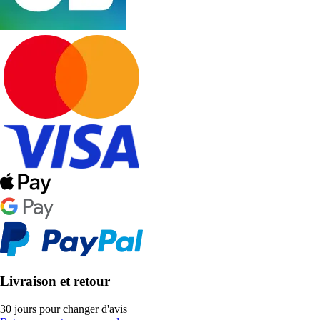
Livraison et retour
30 jours pour changer d'avis