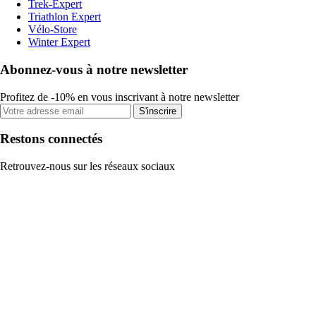
Trek-Expert
Triathlon Expert
Vélo-Store
Winter Expert
Abonnez-vous à notre newsletter
Profitez de -10% en vous inscrivant à notre newsletter
S'inscrire
Restons connectés
Retrouvez-nous sur les réseaux sociaux