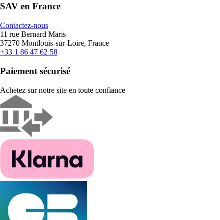
SAV en France
Contactez-nous
11 rue Bernard Maris
37270 Montlouis-sur-Loire, France
+33 1 86 47 62 58
Paiement sécurisé
Achetez sur notre site en toute confiance