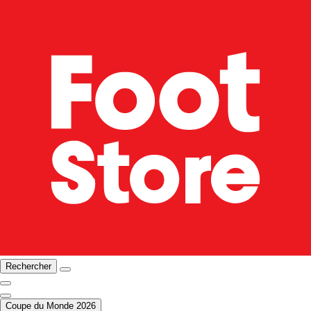
Rechercher
Coupe du Monde 2026