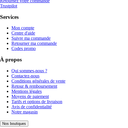
Retournez votre commande
Trustpilot
Services
Mon compte
Centre d'aide
Suivre ma commande
Retourner ma commande
Codes promo
À propos
Qui sommes-nous ?
Contactez-nous
Conditions générales de vente
Retour & remboursement
Mentions légales
Moyens de paiement
Tarifs et options de livraison
Avis de confidentialité
Notre magasin
Nos boutiques