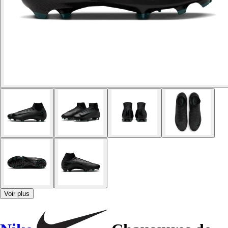
Voir plus