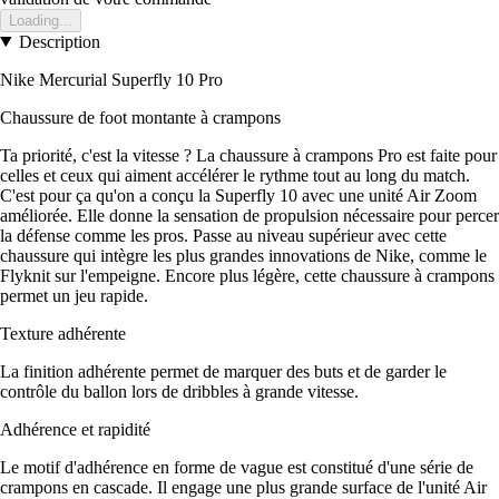
Loading...
Description
Nike Mercurial Superfly 10 Pro
Chaussure de foot montante à crampons
Ta priorité, c'est la vitesse ? La chaussure à crampons Pro est faite pour
celles et ceux qui aiment accélérer le rythme tout au long du match.
C'est pour ça qu'on a conçu la Superfly 10 avec une unité Air Zoom
améliorée. Elle donne la sensation de propulsion nécessaire pour percer
la défense comme les pros. Passe au niveau supérieur avec cette
chaussure qui intègre les plus grandes innovations de Nike, comme le
Flyknit sur l'empeigne. Encore plus légère, cette chaussure à crampons
permet un jeu rapide.
Texture adhérente
La finition adhérente permet de marquer des buts et de garder le
contrôle du ballon lors de dribbles à grande vitesse.
Adhérence et rapidité
Le motif d'adhérence en forme de vague est constitué d'une série de
crampons en cascade. Il engage une plus grande surface de l'unité Air