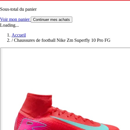
Sous-total du panier
Voir mon panier
Continuer mes achats
Loading...
Accueil
/
Chaussures de football Nike Zm Superfly 10 Pro FG