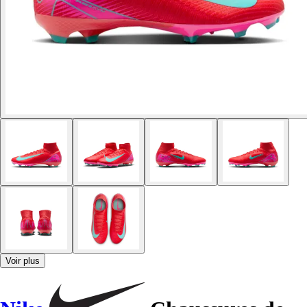
Voir plus