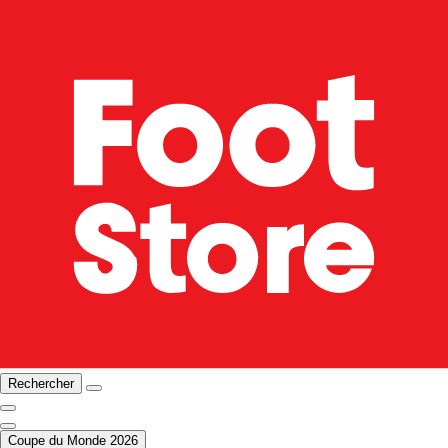
Rechercher
Coupe du Monde 2026