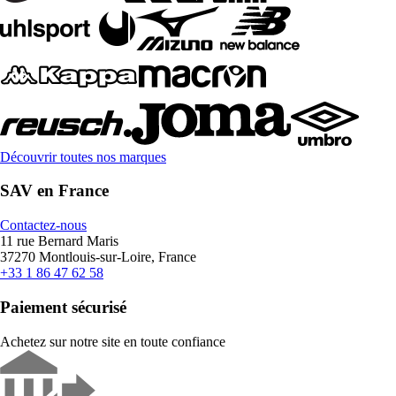
Découvrir toutes nos marques
SAV en France
Contactez-nous
11 rue Bernard Maris
37270 Montlouis-sur-Loire, France
+33 1 86 47 62 58
Paiement sécurisé
Achetez sur notre site en toute confiance