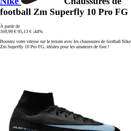
Nike
Chaussures de
football Zm Superfly 10 Pro FG
À partir de
169,99 €
95,13 €
-44%
Boostez votre vitesse sur le terrain avec les chaussures de football Nike
Zm Superfly 10 Pro FG, idéales pour les amateurs de foot !