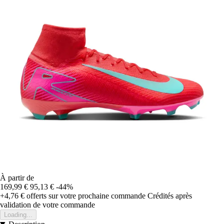
À partir de
169,99 €
95,13 €
-44%
+4,76 €
offerts sur votre prochaine commande
Crédités après
validation de votre commande
Loading...