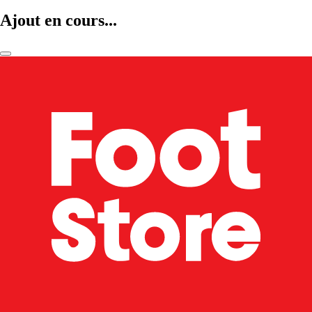
Ajout en cours...