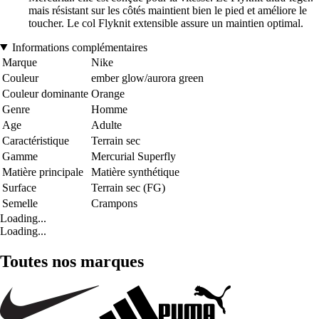
mais résistant sur les côtés maintient bien le pied et améliore le
toucher. Le col Flyknit extensible assure un maintien optimal.
Informations complémentaires
Marque
Nike
Couleur
ember glow/aurora green
Couleur dominante
Orange
Genre
Homme
Age
Adulte
Caractéristique
Terrain sec
Gamme
Mercurial Superfly
Matière principale
Matière synthétique
Surface
Terrain sec (FG)
Semelle
Crampons
Loading...
Loading...
Toutes nos marques