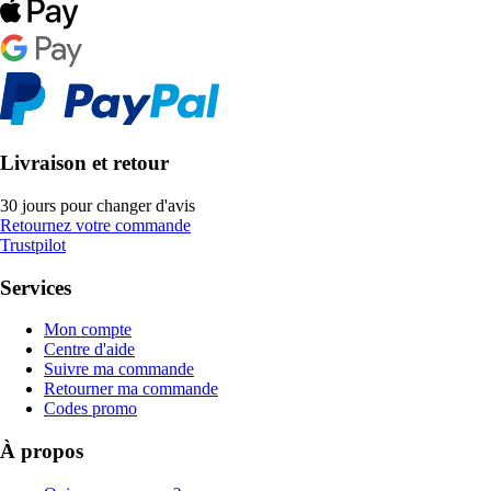
Livraison et retour
30 jours pour changer d'avis
Retournez votre commande
Trustpilot
Services
Mon compte
Centre d'aide
Suivre ma commande
Retourner ma commande
Codes promo
À propos