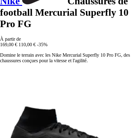
Nike
Chaussures de
football Mercurial Superfly 10
Pro FG
À partir de
169,00 €
110,00 €
-35%
Domine le terrain avec les Nike Mercurial Superfly 10 Pro FG, des
chaussures conçues pour la vitesse et l'agilité.