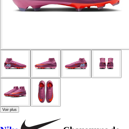
Voir plus