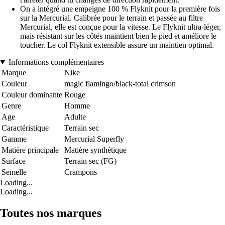
On a intégré une empeigne 100 % Flyknit pour la première fois
sur la Mercurial. Calibrée pour le terrain et passée au filtre
Mercurial, elle est conçue pour la vitesse. Le Flyknit ultra-léger,
mais résistant sur les côtés maintient bien le pied et améliore le
toucher. Le col Flyknit extensible assure un maintien optimal.
Informations complémentaires
Marque
Nike
Couleur
magic flamingo/black-total crimson
Couleur dominante
Rouge
Genre
Homme
Age
Adulte
Caractéristique
Terrain sec
Gamme
Mercurial Superfly
Matière principale
Matière synthétique
Surface
Terrain sec (FG)
Semelle
Crampons
Loading...
Loading...
Toutes nos marques