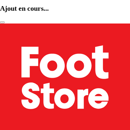
Ajout en cours...