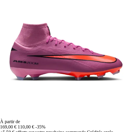
À partir de
169,00 €
110,00 €
-35%