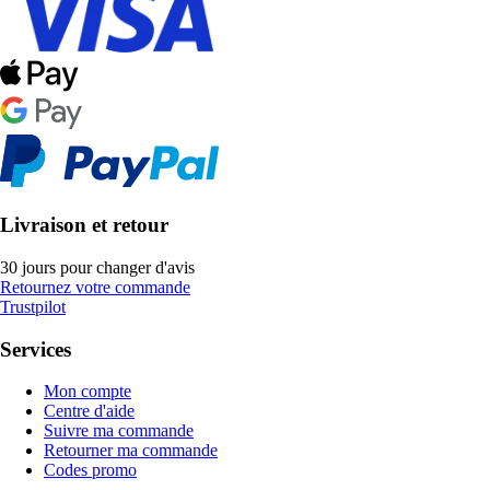
Livraison et retour
30 jours pour changer d'avis
Retournez votre commande
Trustpilot
Services
Mon compte
Centre d'aide
Suivre ma commande
Retourner ma commande
Codes promo