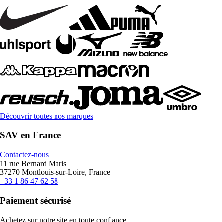
Découvrir toutes nos marques
SAV en France
Contactez-nous
11 rue Bernard Maris
37270 Montlouis-sur-Loire, France
+33 1 86 47 62 58
Paiement sécurisé
Achetez sur notre site en toute confiance