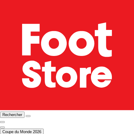
Rechercher
Coupe du Monde 2026