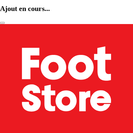
Ajout en cours...