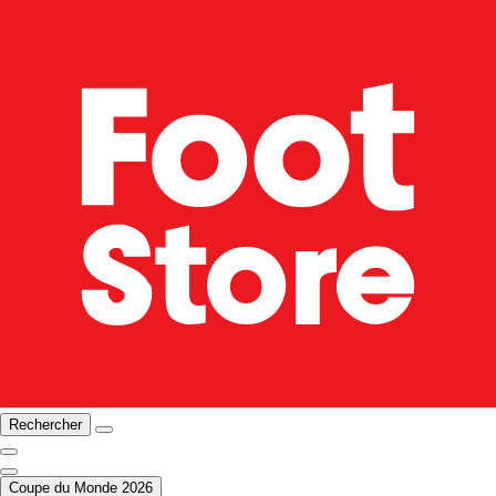
Rechercher
Coupe du Monde 2026