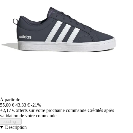
À partir de
55,00 €
43,33 €
-21%
+2,17 €
offerts sur votre prochaine commande
Crédités après
validation de votre commande
Loading...
Description