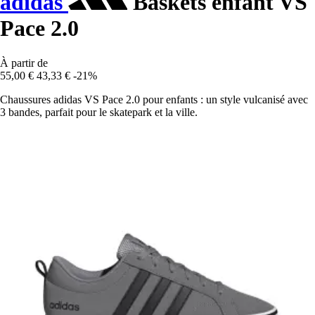
adidas
Baskets enfant VS
Pace 2.0
À partir de
55,00 €
43,33 €
-21%
Chaussures adidas VS Pace 2.0 pour enfants : un style vulcanisé avec
3 bandes, parfait pour le skatepark et la ville.