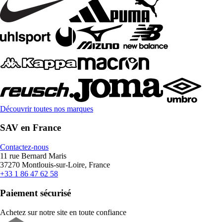
Découvrir toutes nos marques
SAV en France
Contactez-nous
11 rue Bernard Maris
37270 Montlouis-sur-Loire, France
+33 1 86 47 62 58
Paiement sécurisé
Achetez sur notre site en toute confiance