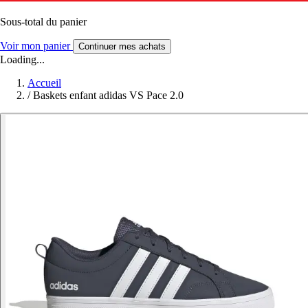
Sous-total du panier
Voir mon panier
Continuer mes achats
Loading...
Accueil
/
Baskets enfant adidas VS Pace 2.0