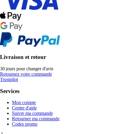
Livraison et retour
30 jours pour changer d'avis
Retournez votre commande
Trustpilot
Services
Mon compte
Centre d'aide
Suivre ma commande
Retourner ma commande
Codes promo