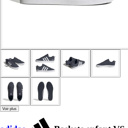
Voir plus